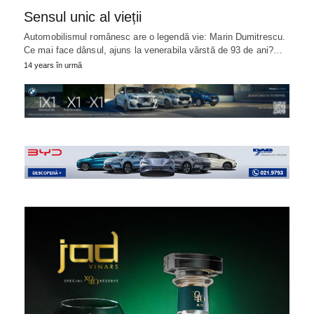
Sensul unic al vieții
Automobilismul românesc are o legendă vie: Marin Dumitrescu.
Ce mai face dânsul, ajuns la venerabila vârstă de 93 de ani?…
14 years în urmă