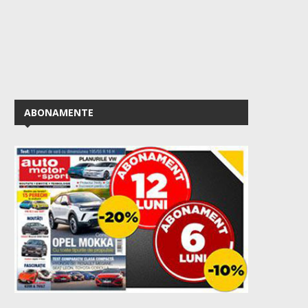
ABONAMENTE