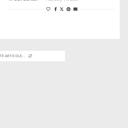
TE ARTICOLE...