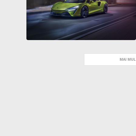
MAI MUL