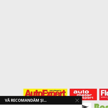
VĂ RECOMANDĂM ȘI...