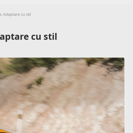
: Adaptare cu stil
ptare cu stil