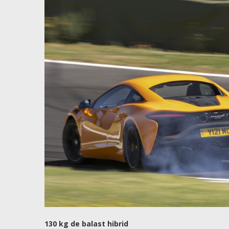
130 kg de balast hibrid