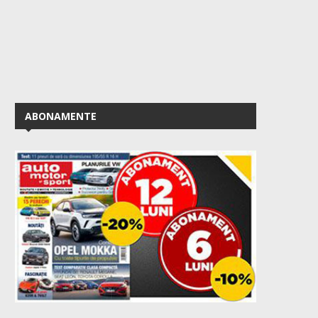
ABONAMENTE