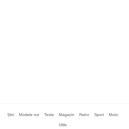
Știri
Modele noi
Teste
Magazin
Retro
Sport
Moto
Utile