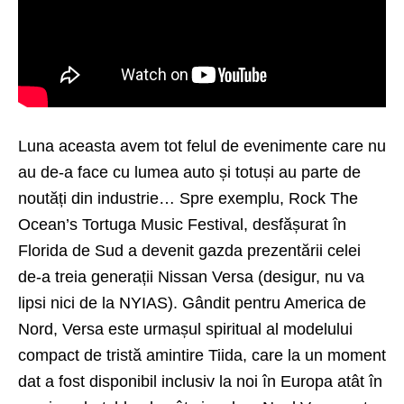
Luna aceasta avem tot felul de evenimente care nu
au de-a face cu lumea auto și totuși au parte de
noutăți din industrie… Spre exemplu, Rock The
Ocean’s Tortuga Music Festival, desfășurat în
Florida de Sud a devenit gazda prezentării celei
de-a treia generații Nissan Versa (desigur, nu va
lipsi nici de la NYIAS). Gândit pentru America de
Nord, Versa este urmașul spiritual al modelului
compact de tristă amintire Tiida, care la un moment
dat a fost disponibil inclusiv la noi în Europa atât în