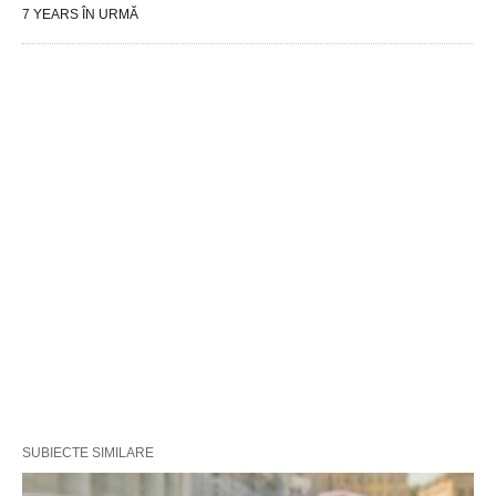
7 YEARS ÎN URMĂ
SUBIECTE SIMILARE