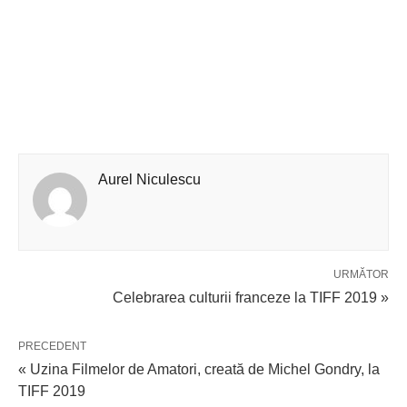
Aurel Niculescu
URMĂTOR
Celebrarea culturii franceze la TIFF 2019 »
PRECEDENT
« Uzina Filmelor de Amatori, creată de Michel Gondry, la
TIFF 2019