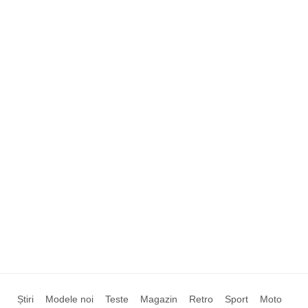
Știri
Modele noi
Teste
Magazin
Retro
Sport
Moto