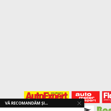
VĂ RECOMANDĂM ȘI...