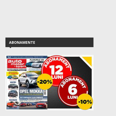
ABONAMENTE