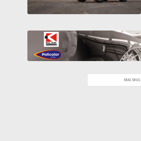
MAI MUL