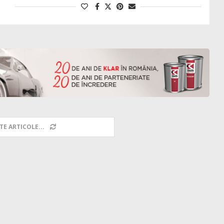
TE ARTICOLE...