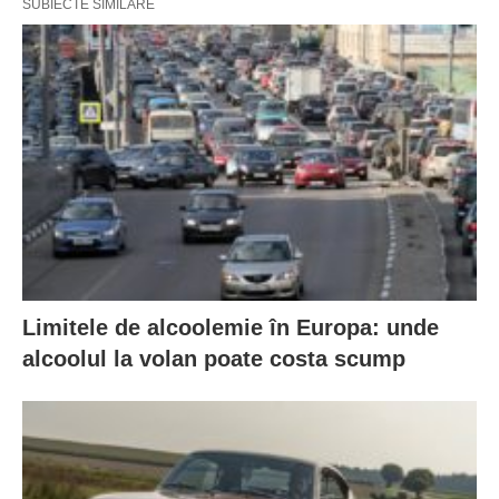
SUBIECTE SIMILARE
Limitele de alcoolemie în Europa: unde
alcoolul la volan poate costa scump