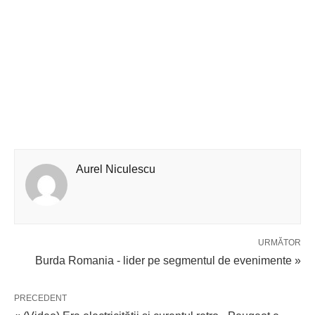
Aurel Niculescu
URMĂTOR
Burda Romania - lider pe segmentul de evenimente »
PRECEDENT