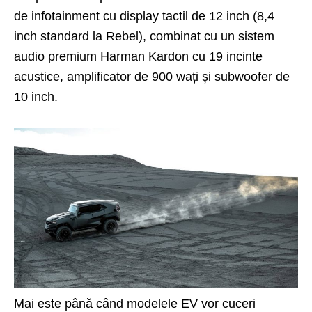
de infotainment cu display tactil de 12 inch (8,4
inch standard la Rebel), combinat cu un sistem
audio premium Harman Kardon cu 19 incinte
acustice, amplificator de 900 wați și subwoofer de
10 inch.
Mai este până când modelele EV vor cuceri