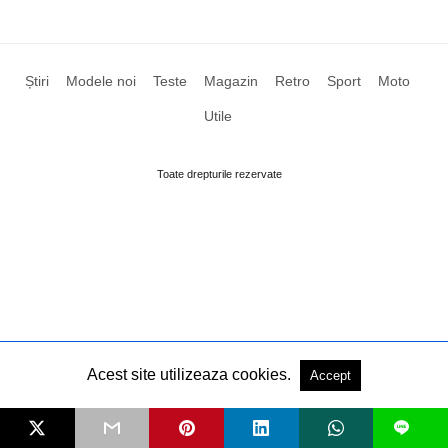
Știri
Modele noi
Teste
Magazin
Retro
Sport
Moto
Utile
Toate drepturile rezervate
Acest site utilizeaza cookies.
Accept
L