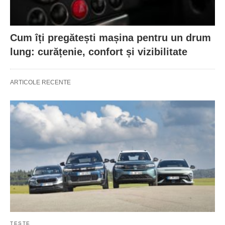
Cum îți pregătești mașina pentru un drum
lung: curățenie, confort și vizibilitate
ARTICOLE RECENTE
TESTE