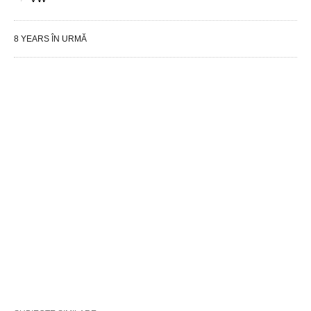
8 YEARS ÎN URMĂ