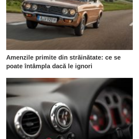
Amenzile primite din străinătate: ce se
poate întâmpla dacă le ignori