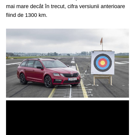
mai mare decât în trecut, cifra versiunii anterioare
fiind de 1300 km.