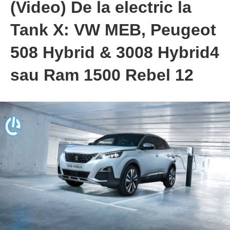
(Video) De la electric la
Tank X: VW MEB, Peugeot
508 Hybrid & 3008 Hybrid4
sau Ram 1500 Rebel 12