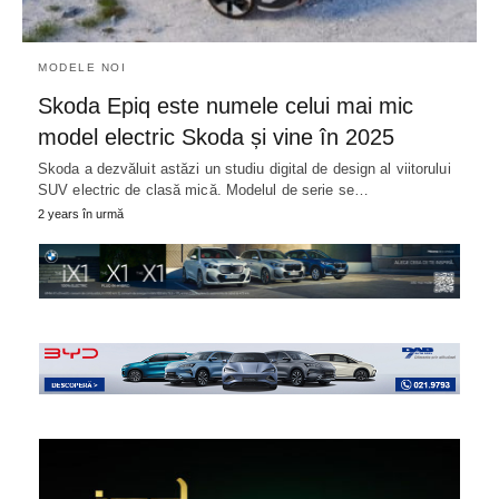
MODELE NOI
Skoda Epiq este numele celui mai mic
model electric Skoda și vine în 2025
Skoda a dezvăluit astăzi un studiu digital de design al viitorului
SUV electric de clasă mică. Modelul de serie se…
2 years în urmă