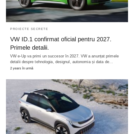
PROIECTE SECRETE
VW ID.1 confirmat oficial pentru 2027.
Primele detalii.
VW e-Up va primi un succesor în 2027. VW a anunțat primele
detalii despre tehnologia, designul, autonomia și data de…
2 years în urmă