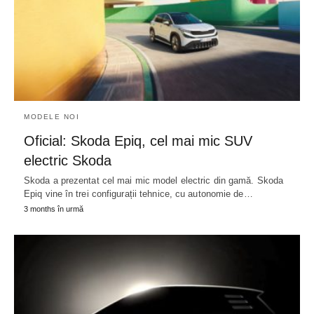
MODELE NOI
Oficial: Skoda Epiq, cel mai mic SUV
electric Skoda
Skoda a prezentat cel mai mic model electric din gamă. Skoda
Epiq vine în trei configurații tehnice, cu autonomie de…
3 months în urmă