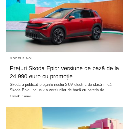
MODELE NOI
Prețuri Skoda Epiq: versiune de bază de la
24.990 euro cu promoție
Skoda a publicat prețurile noului SUV electric de clasă mică
Skoda Epiq, inclusiv a versiunilor de bază cu bateria de…
1 week în urmă