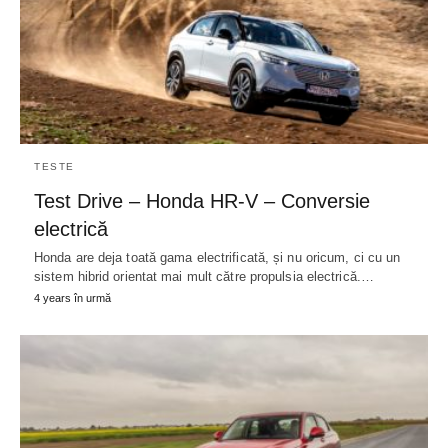
TESTE
Test Drive – Honda HR-V – Conversie
electrică
Honda are deja toată gama electrificată, și nu oricum, ci cu un
sistem hibrid orientat mai mult către propulsia electrică.…
4 years în urmă