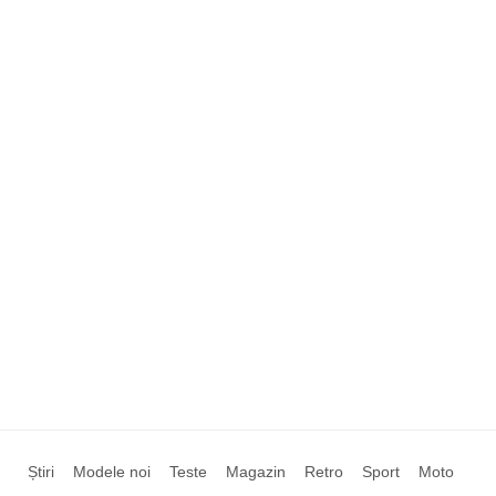
Știri
Modele noi
Teste
Magazin
Retro
Sport
Moto