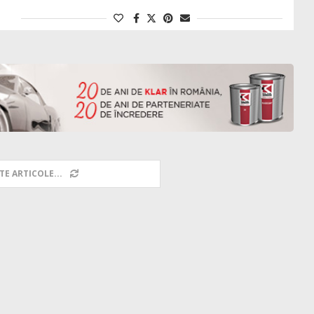
TE ARTICOLE...