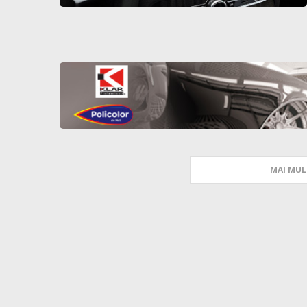
MAI MUL