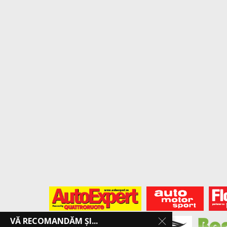
VĂ RECOMANDĂM ȘI...