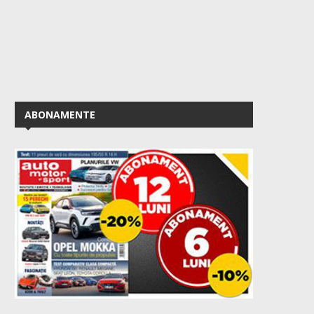
ABONAMENTE