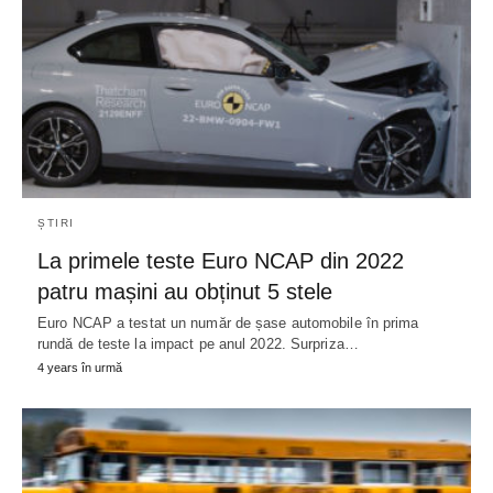
ȘTIRI
La primele teste Euro NCAP din 2022
patru mașini au obținut 5 stele
Euro NCAP a testat un număr de șase automobile în prima
rundă de teste la impact pe anul 2022. Surpriza…
4 years în urmă