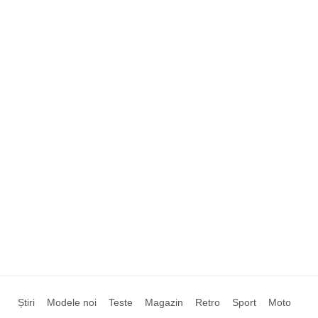
Știri
Modele noi
Teste
Magazin
Retro
Sport
Moto