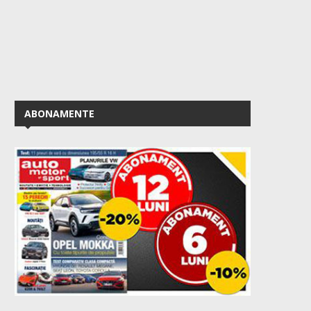
ABONAMENTE