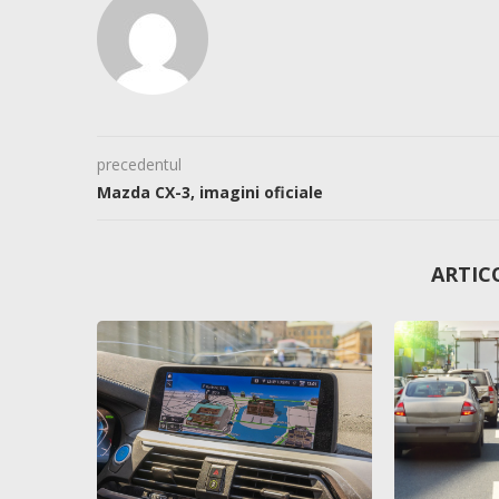
precedentul
Mazda CX-3, imagini oficiale
ARTIC