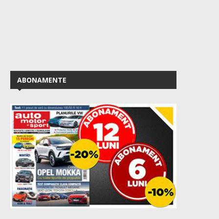
ABONAMENTE