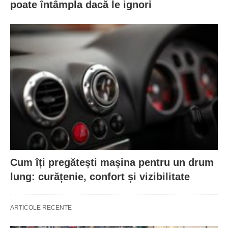
poate întâmpla dacă le ignori
Cum îți pregătești mașina pentru un drum
lung: curățenie, confort și vizibilitate
ARTICOLE RECENTE