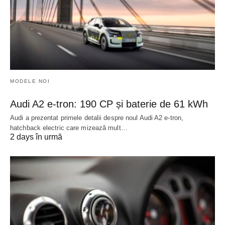
MODELE NOI
Audi A2 e-tron: 190 CP și baterie de 61 kWh
Audi a prezentat primele detalii despre noul Audi A2 e-tron,
hatchback electric care mizează mult…
2 days în urmă