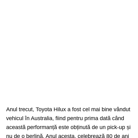
Anul trecut, Toyota Hilux a fost cel mai bine vândut
vehicul în Australia, fiind pentru prima dată când
această performanță este obținută de un pick-up și
nu de o berlină. Anul acesta, celebrează 80 de ani