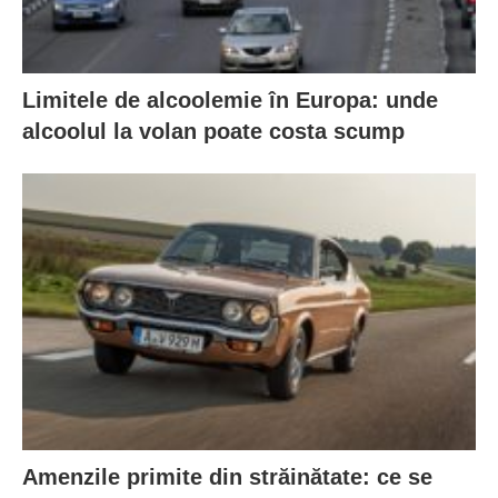
Limitele de alcoolemie în Europa: unde
alcoolul la volan poate costa scump
Amenzile primite din străinătate: ce se