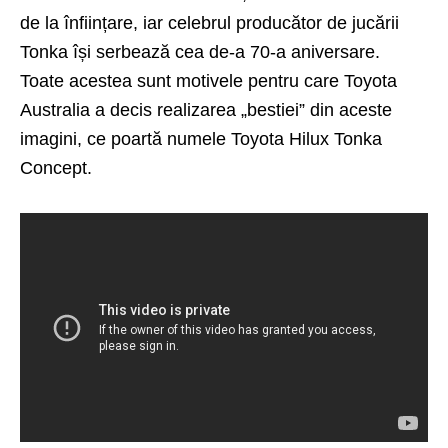
de la înființare, iar celebrul producător de jucării
Tonka își serbează cea de-a 70-a aniversare.
Toate acestea sunt motivele pentru care Toyota
Australia a decis realizarea „bestiei” din aceste
imagini, ce poartă numele Toyota Hilux Tonka
Concept.