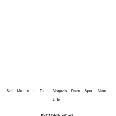
Știri
Modele noi
Teste
Magazin
Retro
Sport
Moto
Utile
Toate drepturile rezervate