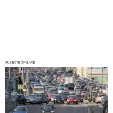
SUBIECTE SIMILARE