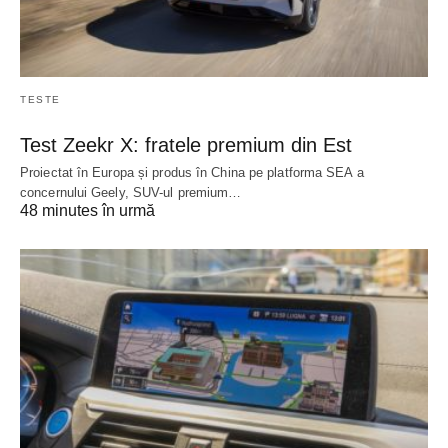
TESTE
Test Zeekr X: fratele premium din Est
Proiectat în Europa și produs în China pe platforma SEA a
concernului Geely, SUV-ul premium…
48 minutes în urmă