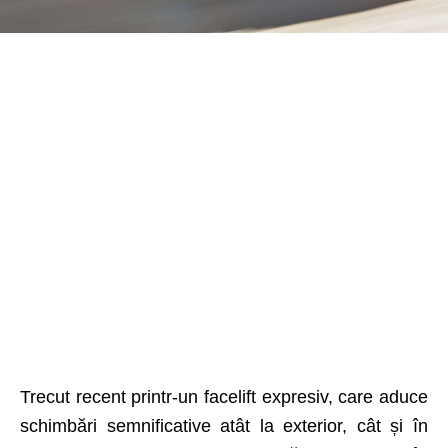
Trecut recent printr-un facelift expresiv, care aduce
schimbări semnificative atât la exterior, cât și în