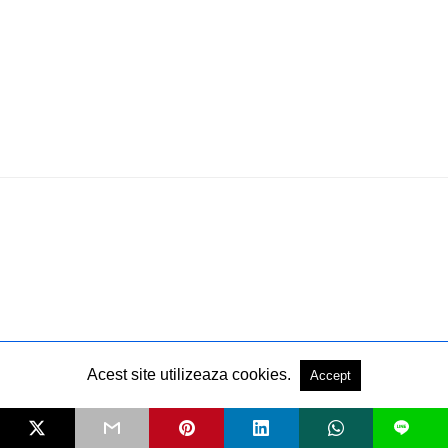
Acest site utilizeaza cookies.
Accept
L