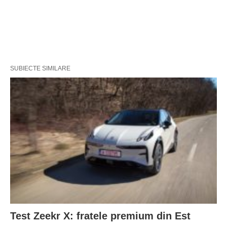
SUBIECTE SIMILARE
Test Zeekr X: fratele premium din Est