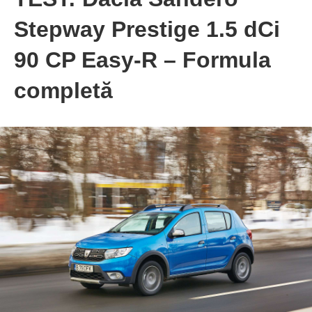
Stepway Prestige 1.5 dCi
90 CP Easy-R – Formula
completă