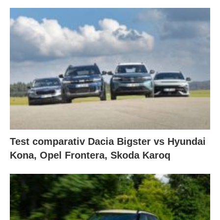
Test comparativ Dacia Bigster vs Hyundai
Kona, Opel Frontera, Skoda Karoq