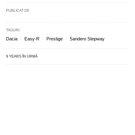
PUBLICAT DE
TAGURI:
Dacia
Easy-R
Prestige
Sandero Stepway
9 YEARS ÎN URMĂ