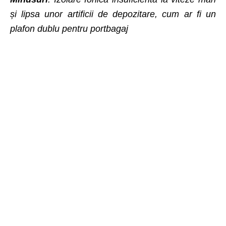
și lipsa unor artificii de depozitare, cum ar fi un
plafon dublu pentru portbagaj