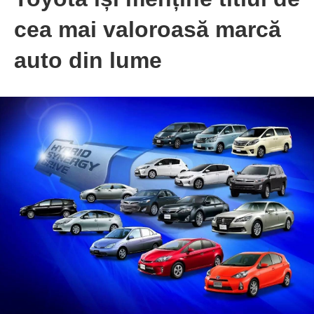
cea mai valoroasă marcă
auto din lume