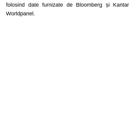
folosind date furnizate de Bloomberg și Kantar
Worldpanel.