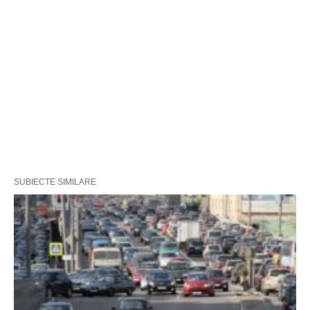
SUBIECTE SIMILARE