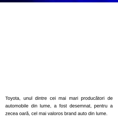
Toyota, unul dintre cei mai mari producători de
automobile din lume, a fost desemnat, pentru a
zecea oară, cel mai valoros brand auto din lume.