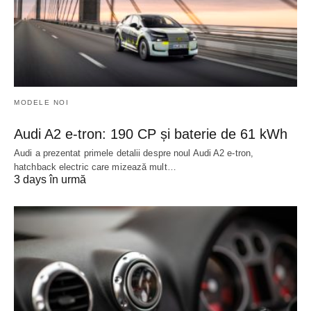
MODELE NOI
Audi A2 e-tron: 190 CP și baterie de 61 kWh
Audi a prezentat primele detalii despre noul Audi A2 e-tron,
hatchback electric care mizează mult…
3 days în urmă