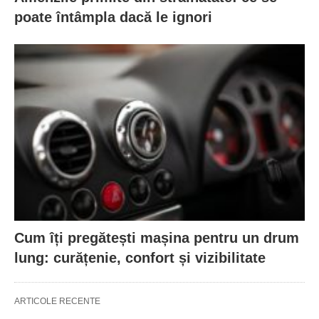
poate întâmpla dacă le ignori
Cum îți pregătești mașina pentru un drum
lung: curățenie, confort și vizibilitate
ARTICOLE RECENTE