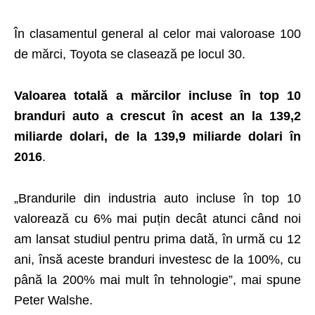
În clasamentul general al celor mai valoroase 100
de mărci, Toyota se clasează pe locul 30.
Valoarea totală a mărcilor incluse în top 10
branduri auto a crescut în acest an la 139,2
miliarde dolari, de la 139,9 miliarde dolari în
2016
.
„Brandurile din industria auto incluse în top 10
valorează cu 6% mai puțin decât atunci când noi
am lansat studiul pentru prima dată, în urmă cu 12
ani, însă aceste branduri investesc de la 100%, cu
până la 200% mai mult în tehnologie”, mai spune
Peter Walshe.