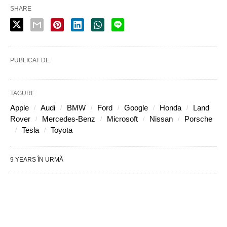
SHARE
PUBLICAT DE
TAGURI:
Apple
Audi
BMW
Ford
Google
Honda
Land
Rover
Mercedes-Benz
Microsoft
Nissan
Porsche
Tesla
Toyota
9 YEARS ÎN URMĂ