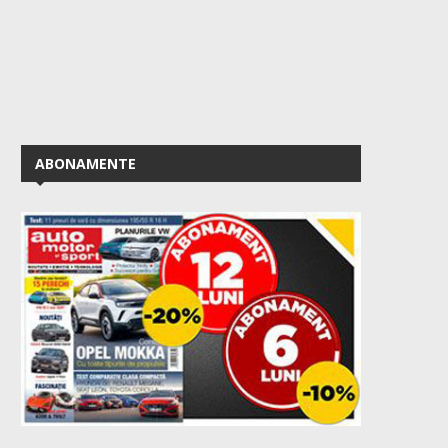
ABONAMENTE