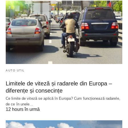
AUTO UTIL
Limitele de viteză și radarele din Europa –
diferențe și consecințe
Ce limite de viteză se aplică în Europa? Cum funcționează radarele,
de ce în unele…
12 hours în urmă