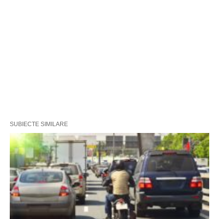
SUBIECTE SIMILARE