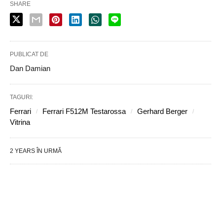
SHARE
PUBLICAT DE
Dan Damian
TAGURI:
Ferrari
Ferrari F512M Testarossa
Gerhard Berger
Vitrina
2 YEARS ÎN URMĂ