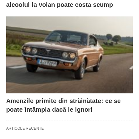
alcoolul la volan poate costa scump
Amenzile primite din străinătate: ce se
poate întâmpla dacă le ignori
ARTICOLE RECENTE