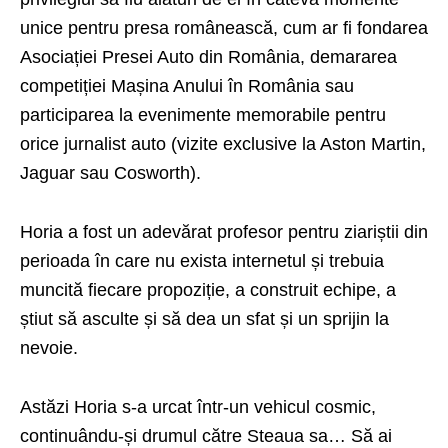
unice pentru presa românească, cum ar fi fondarea
Asociației Presei Auto din România, demararea
competiției Mașina Anului în România sau
participarea la evenimente memorabile pentru
orice jurnalist auto (vizite exclusive la Aston Martin,
Jaguar sau Cosworth).
Horia a fost un adevărat profesor pentru ziariștii din
perioada în care nu exista internetul și trebuia
muncită fiecare propoziție, a construit echipe, a
știut să asculte și să dea un sfat și un sprijin la
nevoie.
Astăzi Horia s-a urcat într-un vehicul cosmic,
continuându-și drumul către Steaua sa… Să ai