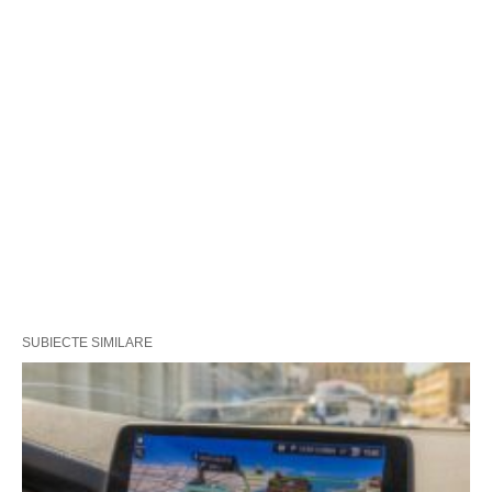
SUBIECTE SIMILARE