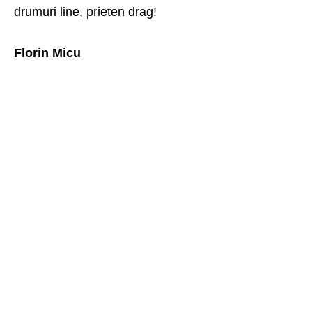
drumuri line, prieten drag!
Florin Micu