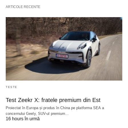
ARTICOLE RECENTE
TESTE
Test Zeekr X: fratele premium din Est
Proiectat în Europa și produs în China pe platforma SEA a
concernului Geely, SUV-ul premium…
16 hours în urmă