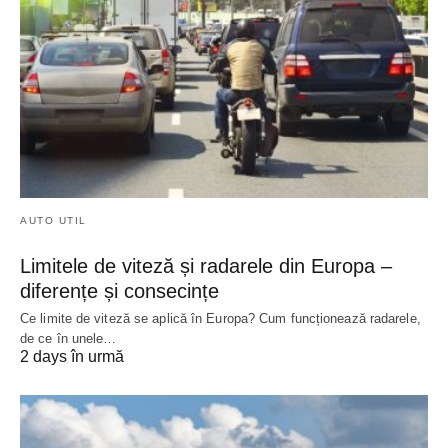
AUTO UTIL
Limitele de viteză și radarele din Europa –
diferențe și consecințe
Ce limite de viteză se aplică în Europa? Cum funcționează radarele,
de ce în unele…
2 days în urmă