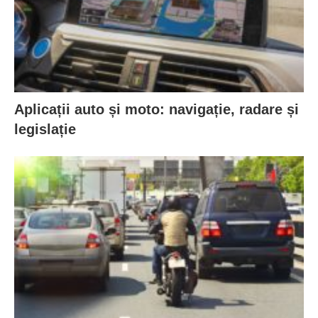
Aplicații auto și moto: navigație, radare și
legislație