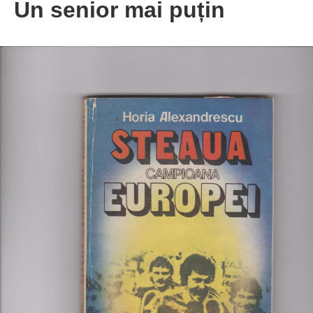
Un senior mai puțin