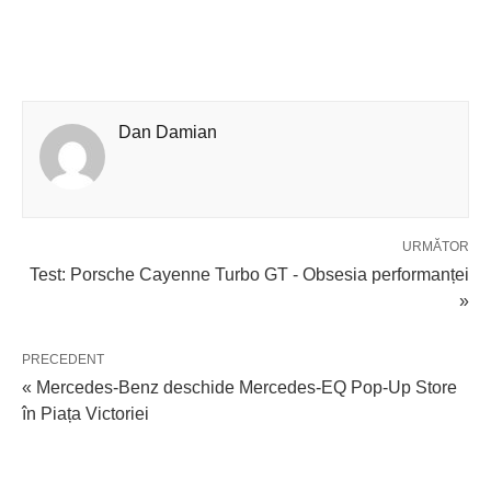
Dan Damian
URMĂTOR
Test: Porsche Cayenne Turbo GT - Obsesia performanței
»
PRECEDENT
« Mercedes-Benz deschide Mercedes-EQ Pop-Up Store
în Piața Victoriei