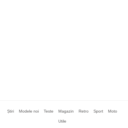
Știri
Modele noi
Teste
Magazin
Retro
Sport
Moto
Utile