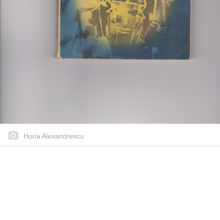
Horia Alexandrescu