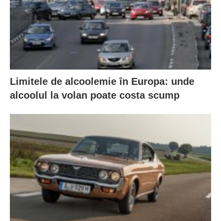
Limitele de alcoolemie în Europa: unde
alcoolul la volan poate costa scump