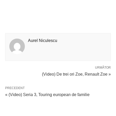
Aurel Niculescu
URMĂTOR
(Video) De trei ori Zoe, Renault Zoe »
PRECEDENT
« (Video) Seria 3, Touring european de familie