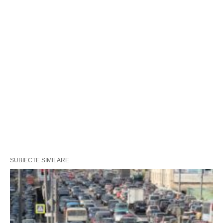
SUBIECTE SIMILARE