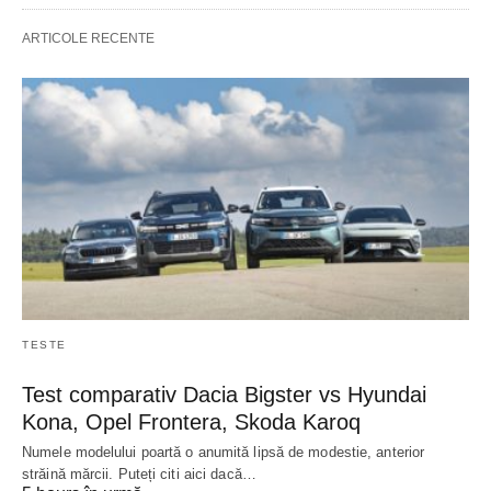
ARTICOLE RECENTE
TESTE
Test comparativ Dacia Bigster vs Hyundai
Kona, Opel Frontera, Skoda Karoq
Numele modelului poartă o anumită lipsă de modestie, anterior
străină mărcii. Puteți citi aici dacă…