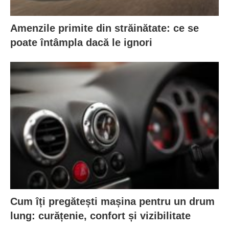
Amenzile primite din străinătate: ce se
poate întâmpla dacă le ignori
Cum îți pregătești mașina pentru un drum
lung: curățenie, confort și vizibilitate