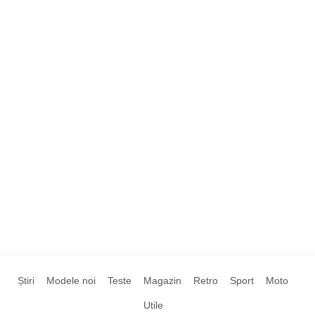
Știri
Modele noi
Teste
Magazin
Retro
Sport
Moto
Utile