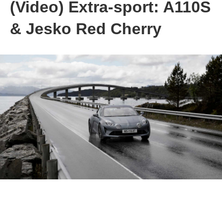
(Video) Extra-sport: A110S
& Jesko Red Cherry