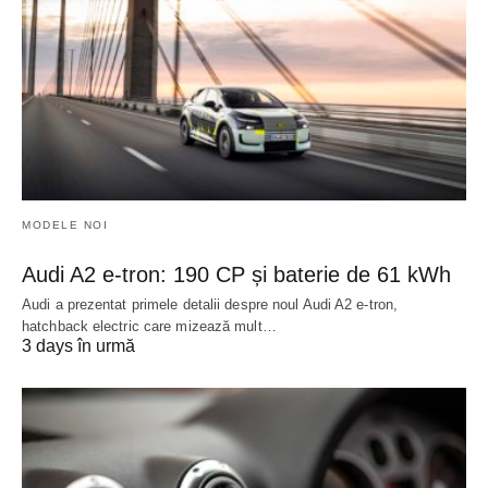
MODELE NOI
Audi A2 e-tron: 190 CP și baterie de 61 kWh
Audi a prezentat primele detalii despre noul Audi A2 e-tron,
hatchback electric care mizează mult…
3 days în urmă