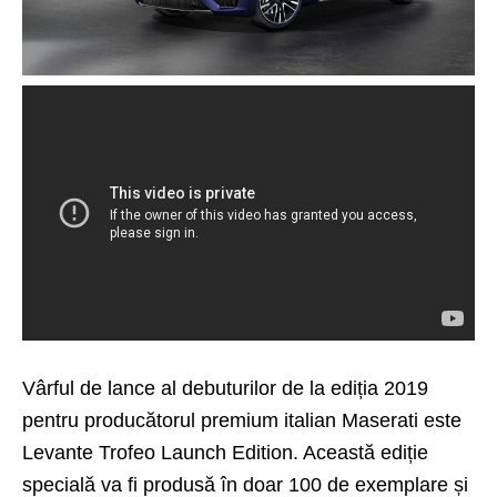
Vârful de lance al debuturilor de la ediția 2019
pentru producătorul premium italian Maserati este
Levante
Trofeo Launch Edition. Această ediție
specială va fi produsă în doar 100 de exemplare și