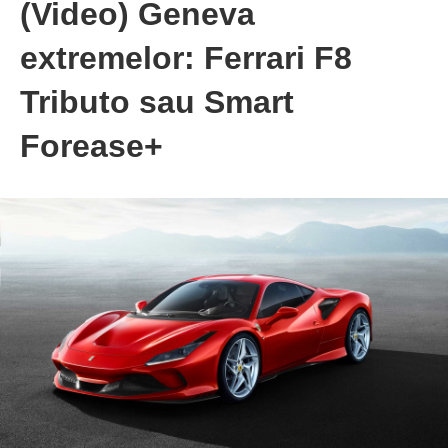
(Video) Geneva
extremelor: Ferrari F8
Tributo sau Smart
Forease+