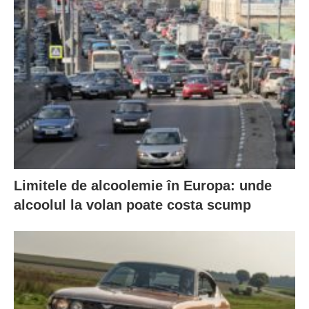
Limitele de alcoolemie în Europa: unde
alcoolul la volan poate costa scump