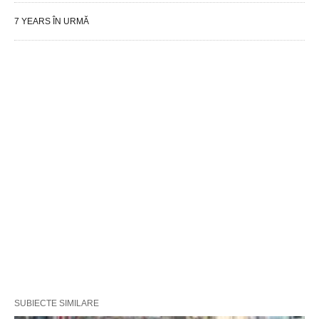
7 YEARS ÎN URMĂ
SUBIECTE SIMILARE