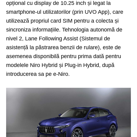
opțional cu display de 10.25 inch și legat la
smartphone-ul utilizatorilor (prin UVO App), care
utilizează propriul card SIM pentru a colecta și
sincroniza informațiile. Tehnologia autonomă de
nivel 2, Lane Following Assist (Sistemul de
asistență la păstrarea benzii de rulare), este de
asemenea disponibilă pentru prima dată pentru
modelele Niro Hybrid și Plug-in Hybrid, după
introducerea sa pe e-Niro.