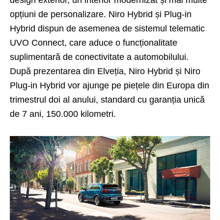
opțiuni de personalizare. Niro Hybrid și Plug-in
Hybrid dispun de asemenea de sistemul telematic
UVO Connect, care aduce o funcționalitate
suplimentară de conectivitate a automobilului.
După prezentarea din Elveția, Niro Hybrid și Niro
Plug-in Hybrid vor ajunge pe piețele din Europa din
trimestrul doi al anului, standard cu garanția unică
de 7 ani, 150.000 kilometri.