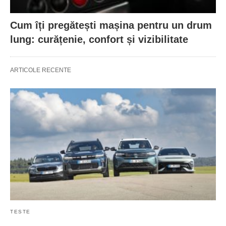
Cum îți pregătești mașina pentru un drum
lung: curățenie, confort și vizibilitate
ARTICOLE RECENTE
TESTE