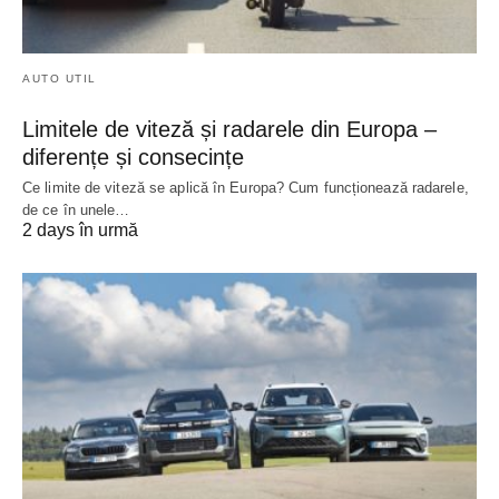
AUTO UTIL
Limitele de viteză și radarele din Europa –
diferențe și consecințe
Ce limite de viteză se aplică în Europa? Cum funcționează radarele,
de ce în unele…
2 days în urmă