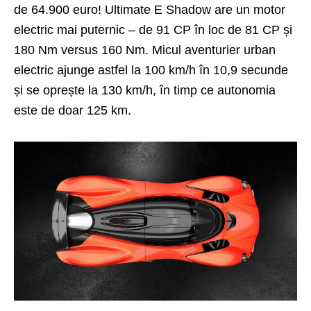
de 64.900 euro! Ultimate E Shadow are un motor
electric mai puternic – de 91 CP în loc de 81 CP și
180 Nm versus 160 Nm. Micul aventurier urban
electric ajunge astfel la 100 km/h în 10,9 secunde
și se oprește la 130 km/h, în timp ce autonomia
este de doar 125 km.