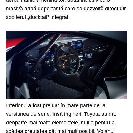
masivă aripă deportantă care se dezvoltă direct din
spoilerul „ducktail” integrat.
Interiorul a fost preluat în mare parte de la
versiunea de serie, însă inginerii Toyota au dat
deoparte mai toate elementele inutile pentru a
scădea greutatea cât mai mult posibil. Volanul