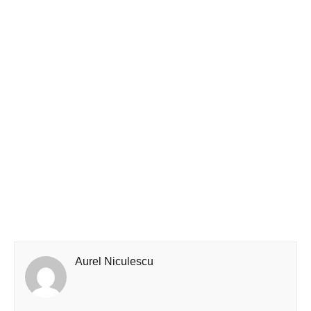
Aurel Niculescu