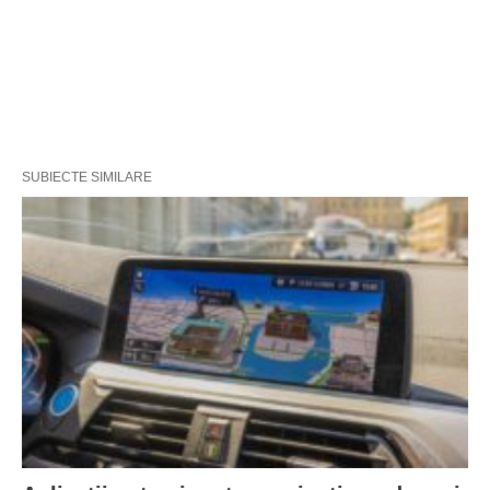
SUBIECTE SIMILARE