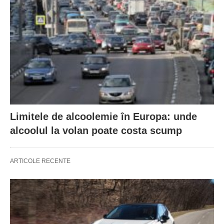
Limitele de alcoolemie în Europa: unde
alcoolul la volan poate costa scump
ARTICOLE RECENTE