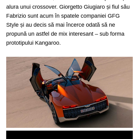
alura unui crossover. Giorgetto Giugiaro și fiul său
Fabrizio sunt acum în spatele companiei GFG
Style și au decis să mai încerce odată să ne
propună un astfel de mix interesant – sub forma
prototipului Kangaroo.