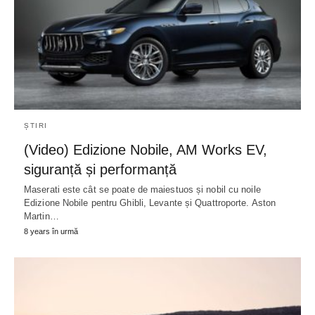
ȘTIRI
(Video) Edizione Nobile, AM Works EV,
siguranță și performanță
Maserati este cât se poate de maiestuos și nobil cu noile
Edizione Nobile pentru Ghibli, Levante și Quattroporte. Aston
Martin…
8 years în urmă