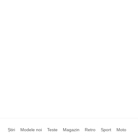
Știri
Modele noi
Teste
Magazin
Retro
Sport
Moto