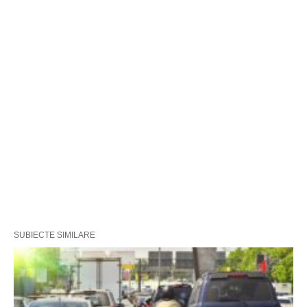
SUBIECTE SIMILARE