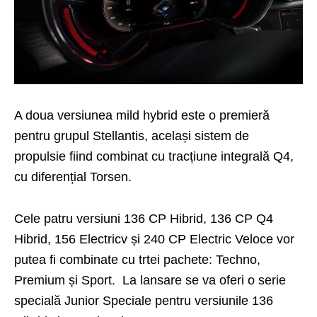
A doua versiunea mild hybrid este o premieră
pentru grupul Stellantis, același sistem de
propulsie fiind combinat cu tracțiune integrală Q4,
cu diferențial Torsen.
Cele patru versiuni 136 CP Hibrid, 136 CP Q4
Hibrid, 156 Electricv și 240 CP Electric Veloce vor
putea fi combinate cu trtei pachete: Techno,
Premium și Sport. La lansare se va oferi o serie
specială Junior Speciale pentru versiunile 136