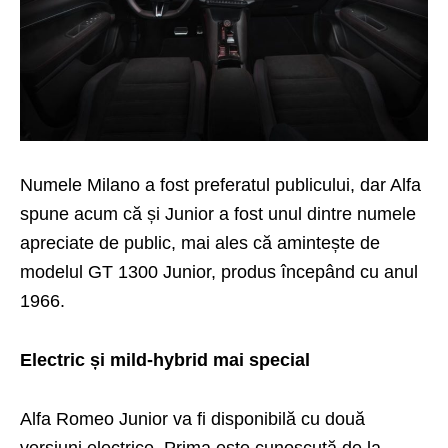
Numele Milano a fost preferatul publicului, dar Alfa
spune acum că și Junior a fost unul dintre numele
apreciate de public, mai ales că amintește de
modelul GT 1300 Junior, produs începând cu anul
1966.
Electric și mild-hybrid mai special
Alfa Romeo Junior va fi disponibilă cu două