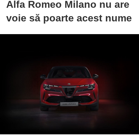
Alfa Romeo Milano nu are
voie să poarte acest nume