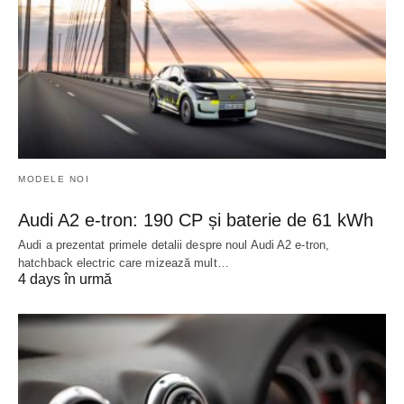
MODELE NOI
Audi A2 e-tron: 190 CP și baterie de 61 kWh
Audi a prezentat primele detalii despre noul Audi A2 e-tron,
hatchback electric care mizează mult…
4 days în urmă