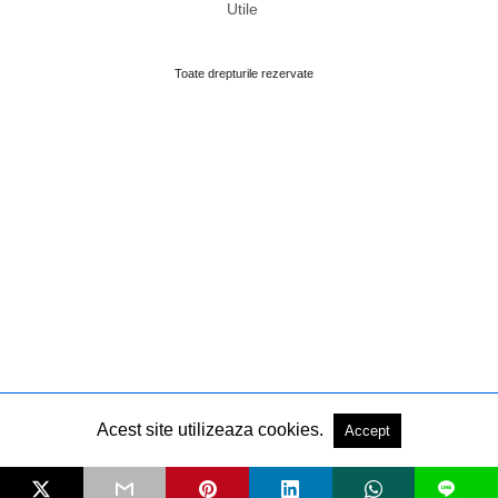
Utile
Toate drepturile rezervate
Acest site utilizeaza cookies.
Accept
L