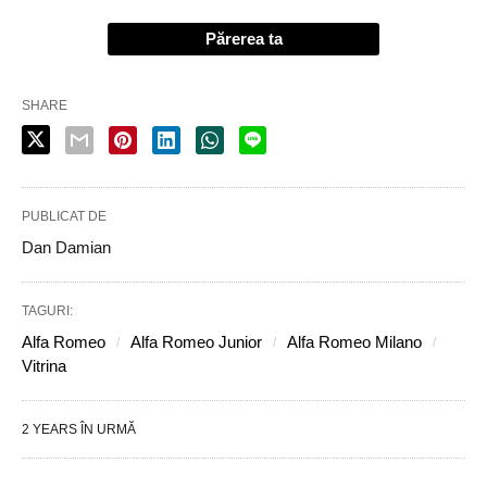
Părerea ta
SHARE
PUBLICAT DE
Dan Damian
TAGURI:
Alfa Romeo
Alfa Romeo Junior
Alfa Romeo Milano
Vitrina
2 YEARS ÎN URMĂ