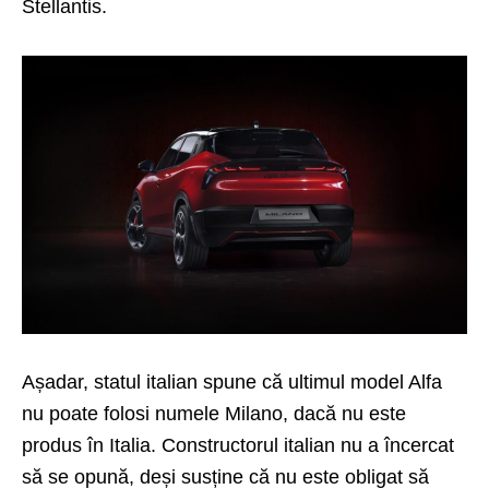
Stellantis.
Așadar, statul italian spune că ultimul model Alfa
nu poate folosi numele Milano, dacă nu este
produs în Italia. Constructorul italian nu a încercat
să se opună, deși susține că nu este obligat să