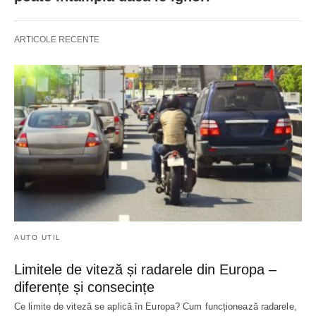
ARTICOLE RECENTE
AUTO UTIL
Limitele de viteză și radarele din Europa –
diferențe și consecințe
Ce limite de viteză se aplică în Europa? Cum funcționează radarele,