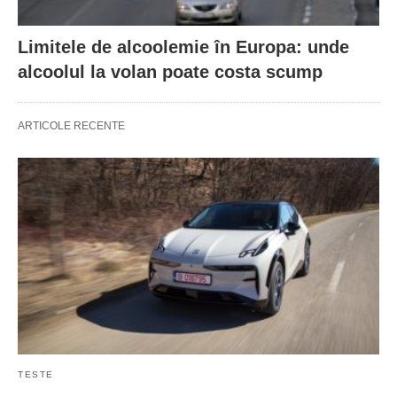
Limitele de alcoolemie în Europa: unde
alcoolul la volan poate costa scump
ARTICOLE RECENTE
TESTE