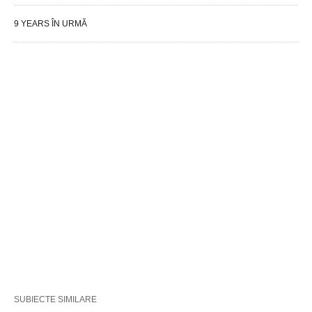
9 YEARS ÎN URMĂ
SUBIECTE SIMILARE