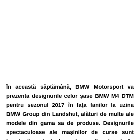
În această săptămână, BMW Motorsport va
prezenta designurile celor şase BMW M4 DTM
pentru sezonul 2017 în faţa fanilor la uzina
BMW Group din Landshut, alături de multe ale
modele din gama sa de produse. Designurile
spectaculoase ale maşinilor de curse sunt