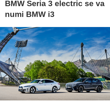
BMW Seria 3 electric se va
numi BMW i3