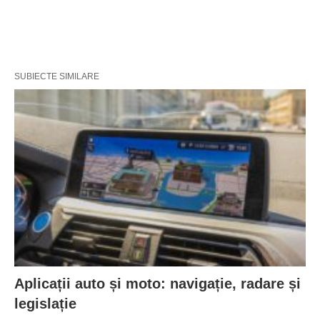
SUBIECTE SIMILARE
Aplicații auto și moto: navigație, radare și
legislație