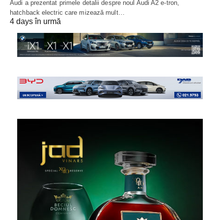
Audi a prezentat primele detalii despre noul Audi A2 e-tron,
hatchback electric care mizează mult…
4 days în urmă