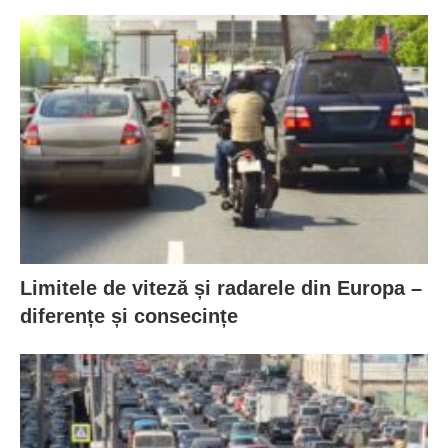
Limitele de viteză și radarele din Europa –
diferențe și consecințe