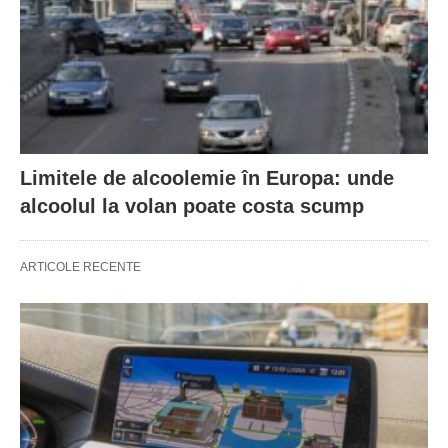
Limitele de alcoolemie în Europa: unde
alcoolul la volan poate costa scump
ARTICOLE RECENTE