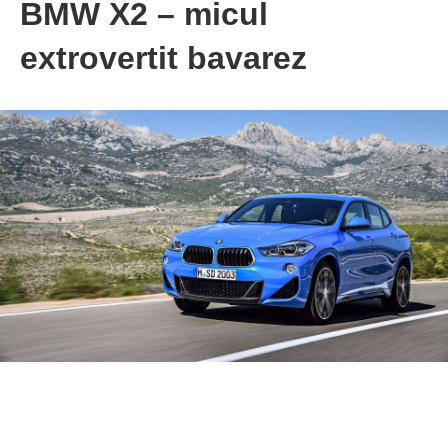
BMW X2 – micul
extrovertit bavarez