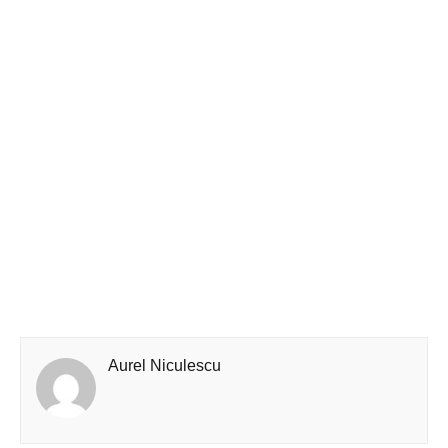
Aurel Niculescu