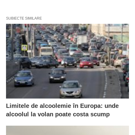
SUBIECTE SIMILARE
Limitele de alcoolemie în Europa: unde
alcoolul la volan poate costa scump