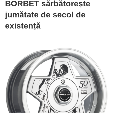
BORBET sărbătorește
jumătate de secol de
existență