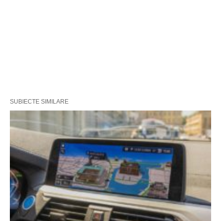
SUBIECTE SIMILARE