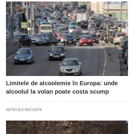
Limitele de alcoolemie în Europa: unde
alcoolul la volan poate costa scump
ARTICOLE RECENTE