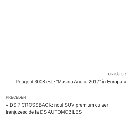
URMĂTOR
Peugeot 3008 este “Masina Anului 2017” în Europa »
PRECEDENT
« DS 7 CROSSBACK: noul SUV premium cu aer
franțuzesc de la DS AUTOMOBILES