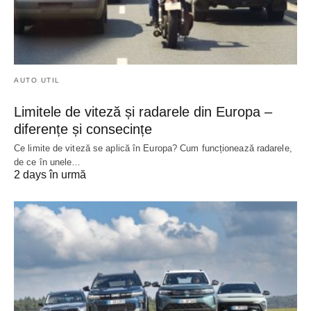
AUTO UTIL
Limitele de viteză și radarele din Europa –
diferențe și consecințe
Ce limite de viteză se aplică în Europa? Cum funcționează radarele,
de ce în unele…
2 days în urmă