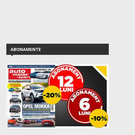
ABONAMENTE