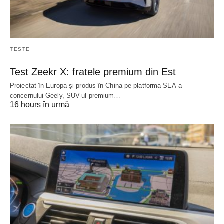
TESTE
Test Zeekr X: fratele premium din Est
Proiectat în Europa și produs în China pe platforma SEA a
concernului Geely, SUV-ul premium…
16 hours în urmă