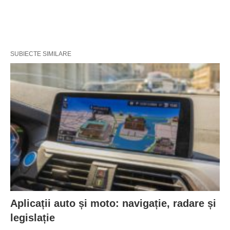
SUBIECTE SIMILARE
Aplicații auto și moto: navigație, radare și
legislație