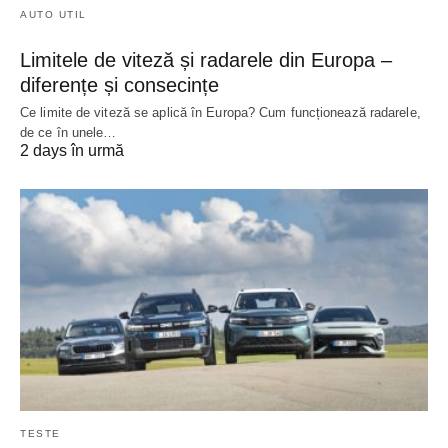
AUTO UTIL
Limitele de viteză și radarele din Europa –
diferențe și consecințe
Ce limite de viteză se aplică în Europa? Cum funcționează radarele,
de ce în unele…
2 days în urmă
TESTE