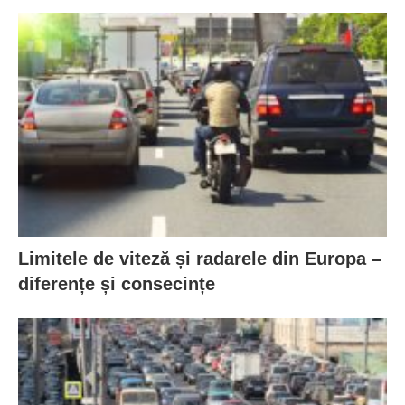
Limitele de viteză și radarele din Europa –
diferențe și consecințe