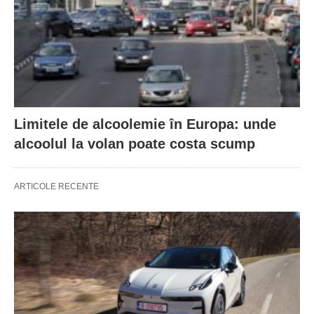
Limitele de alcoolemie în Europa: unde
alcoolul la volan poate costa scump
ARTICOLE RECENTE