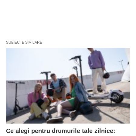
SUBIECTE SIMILARE
Ce alegi pentru drumurile tale zilnice: