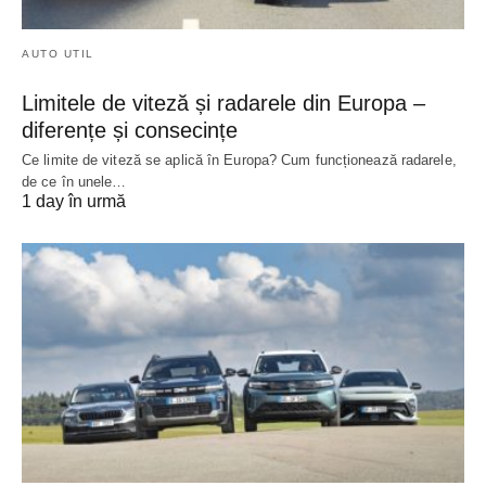
AUTO UTIL
Limitele de viteză și radarele din Europa –
diferențe și consecințe
Ce limite de viteză se aplică în Europa? Cum funcționează radarele,
de ce în unele…
1 day în urmă