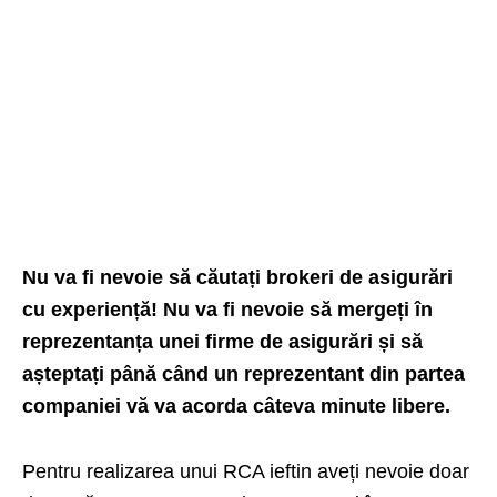
Nu va fi nevoie să căutați brokeri de asigurări
cu experiență! Nu va fi nevoie să mergeți în
reprezentanța unei firme de asigurări și să
așteptați până când un reprezentant din partea
companiei vă va acorda câteva minute libere.
Pentru realizarea unui
RCA
ieftin aveți nevoie doar