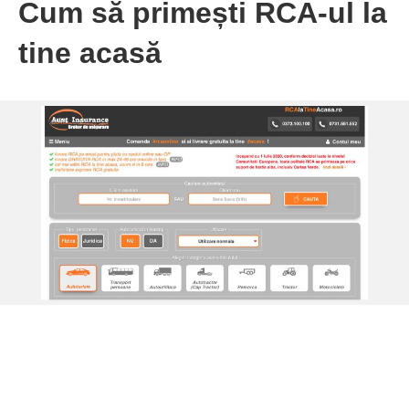
Cum să primești RCA-ul la
tine acasă