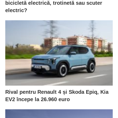
bicicletă electrică, trotinetă sau scuter
electric?
Rival pentru Renault 4 și Skoda Epiq, Kia
EV2 începe la 26.960 euro