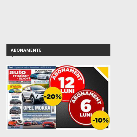
ABONAMENTE