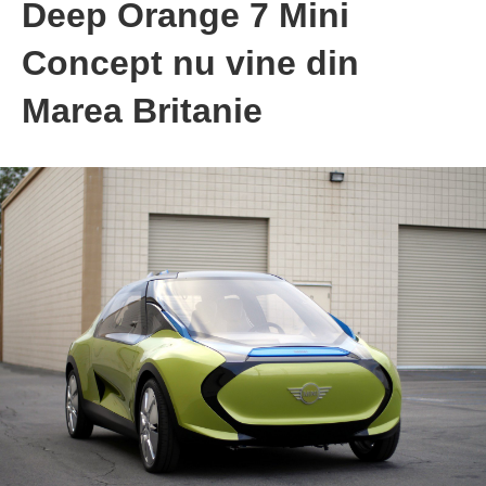
Deep Orange 7 Mini
Concept nu vine din
Marea Britanie