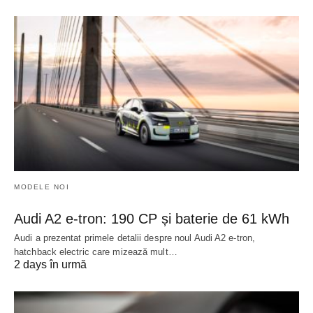
MODELE NOI
Audi A2 e-tron: 190 CP și baterie de 61 kWh
Audi a prezentat primele detalii despre noul Audi A2 e-tron,
hatchback electric care mizează mult…
2 days în urmă