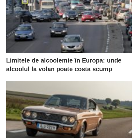
Limitele de alcoolemie în Europa: unde
alcoolul la volan poate costa scump