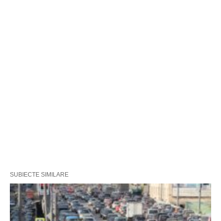
SUBIECTE SIMILARE