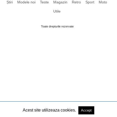
Știri
Modele noi
Teste
Magazin
Retro
Sport
Moto
Utile
Toate drepturile rezervate
Acest site utilizeaza cookies.
Accept