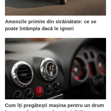
Amenzile primite din străinătate: ce se
poate întâmpla dacă le ignori
Cum îți pregătești mașina pentru un drum