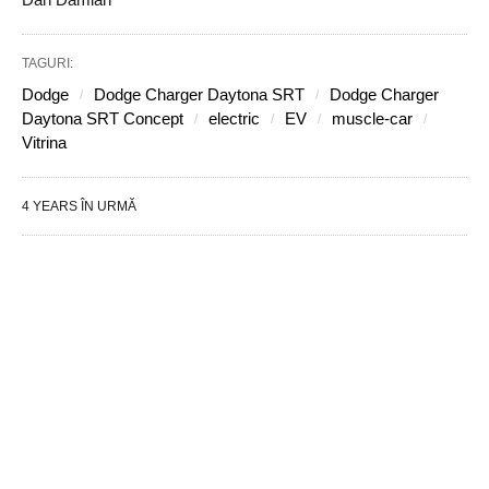
TAGURI:
Dodge
Dodge Charger Daytona SRT
Dodge Charger
Daytona SRT Concept
electric
EV
muscle-car
Vitrina
4 YEARS ÎN URMĂ