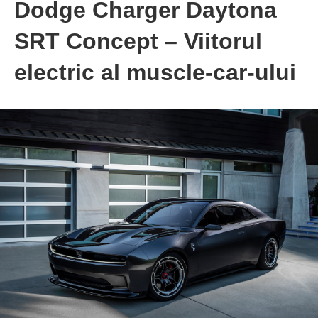
Dodge Charger Daytona
SRT Concept – Viitorul
electric al muscle-car-ului