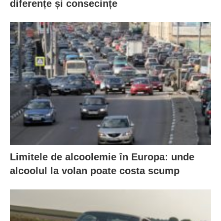
diferențe și consecințe
Limitele de alcoolemie în Europa: unde
alcoolul la volan poate costa scump