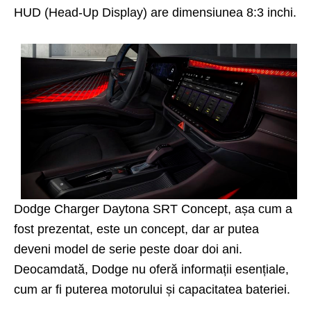
HUD (Head-Up Display) are dimensiunea 8:3 inchi.
Dodge Charger Daytona SRT Concept, așa cum a
fost prezentat, este un concept, dar ar putea
deveni model de serie peste doar doi ani.
Deocamdată, Dodge nu oferă informații esențiale,
cum ar fi puterea motorului și capacitatea bateriei.