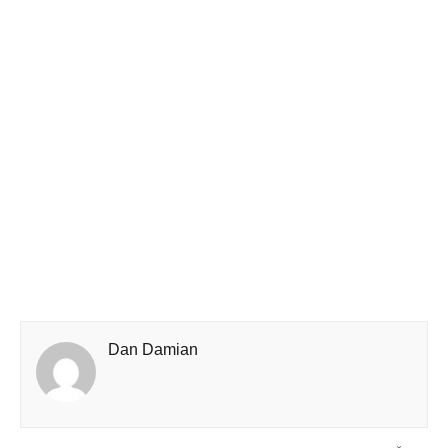
Dan Damian