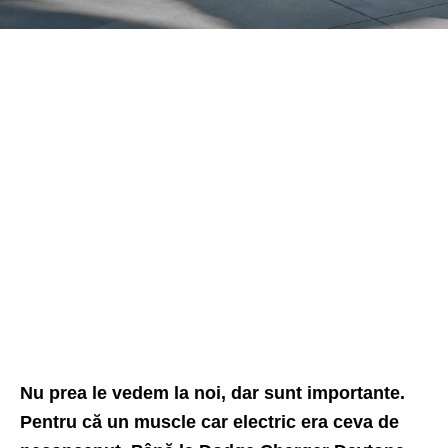
Nu prea le vedem la noi, dar sunt importante.
Pentru că un muscle car electric era ceva de