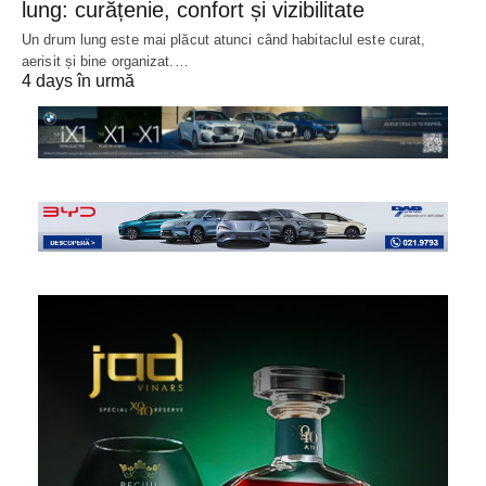
lung: curățenie, confort și vizibilitate
Un drum lung este mai plăcut atunci când habitaclul este curat,
aerisit și bine organizat.…
4 days în urmă