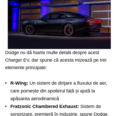
Dodge nu dă foarte multe detalii despre acest
Charger EV, dar spune că acesta mizează pe trei
elemente principale:
R-Wing:
Un sistem de dirijare a fluxului de aer,
care pornește din spoilerul față și ajută la
apăsarea aerodinamică
Fratzonic Chambered Exhaust:
Sistem de
sonorizare, premieră în industrie, spune Dodge,