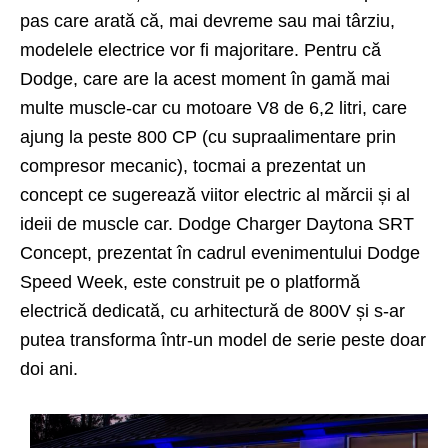
pas care arată că, mai devreme sau mai târziu,
modelele electrice vor fi majoritare. Pentru că
Dodge, care are la acest moment în gamă mai
multe muscle-car cu motoare V8 de 6,2 litri, care
ajung la peste 800 CP (cu supraalimentare prin
compresor mecanic), tocmai a prezentat un
concept ce sugerează viitor electric al mărcii și al
ideii de muscle car. Dodge Charger Daytona SRT
Concept, prezentat în cadrul evenimentului Dodge
Speed Week, este construit pe o platformă
electrică dedicată, cu arhitectură de 800V și s-ar
putea transforma într-un model de serie peste doar
doi ani.