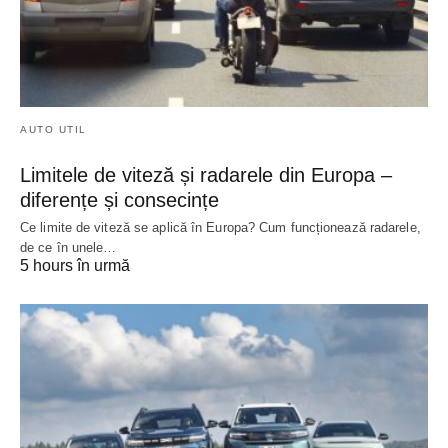
AUTO UTIL
Limitele de viteză și radarele din Europa –
diferențe și consecințe
Ce limite de viteză se aplică în Europa? Cum funcționează radarele,
de ce în unele…
5 hours în urmă