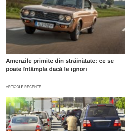
Amenzile primite din străinătate: ce se
poate întâmpla dacă le ignori
ARTICOLE RECENTE