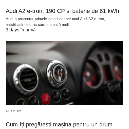
Audi A2 e-tron: 190 CP și baterie de 61 kWh
Audi a prezentat primele detalii despre noul Audi A2 e-tron,
hatchback electric care mizează mult…
3 days în urmă
AUTO UTIL
Cum îți pregătești mașina pentru un drum