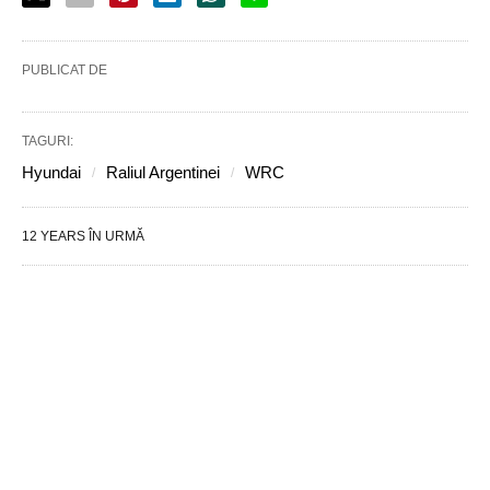
PUBLICAT DE
TAGURI:
Hyundai
Raliul Argentinei
WRC
12 YEARS ÎN URMĂ