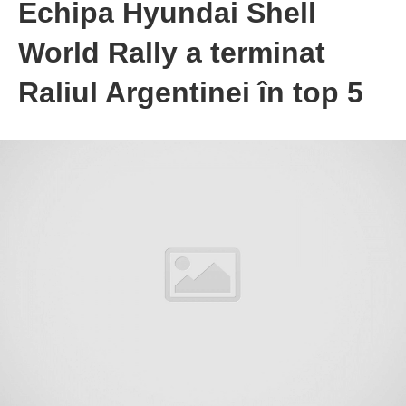
Echipa Hyundai Shell
World Rally a terminat
Raliul Argentinei în top 5