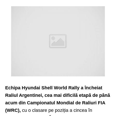
Echipa Hyundai Shell World Rally a încheiat
Raliul Argentinei, cea mai dificilă etapă de până
acum din Campionatul Mondial de Raliuri FIA
(WRC),
cu o clasare pe poziția a cincea în