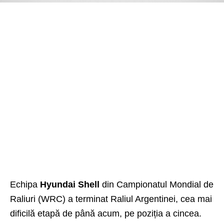
Echipa
Hyundai Shell
din Campionatul Mondial de
Raliuri (WRC) a terminat Raliul Argentinei, cea mai
dificilă etapă de până acum, pe poziția a cincea.