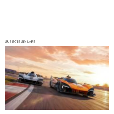
SUBIECTE SIMILARE