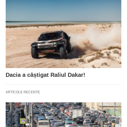
Dacia a câștigat Raliul Dakar!
ARTICOLE RECENTE