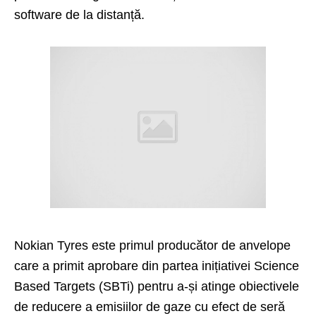
software de la distanță.
Nokian Tyres este primul producător de anvelope
care a primit aprobare din partea inițiativei Science
Based Targets (SBTi) pentru a-și atinge obiectivele
de reducere a emisiilor de gaze cu efect de seră