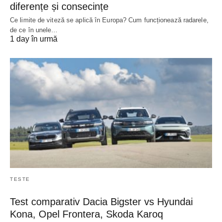
diferențe și consecințe
Ce limite de viteză se aplică în Europa? Cum funcționează radarele,
de ce în unele…
1 day în urmă
TESTE
Test comparativ Dacia Bigster vs Hyundai
Kona, Opel Frontera, Skoda Karoq