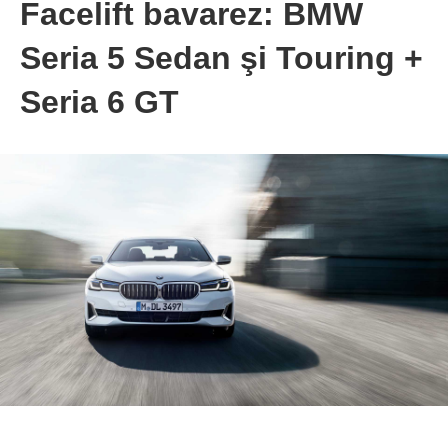
Facelift bavarez: BMW
Seria 5 Sedan şi Touring +
Seria 6 GT