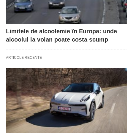
Limitele de alcoolemie în Europa: unde
alcoolul la volan poate costa scump
ARTICOLE RECENTE