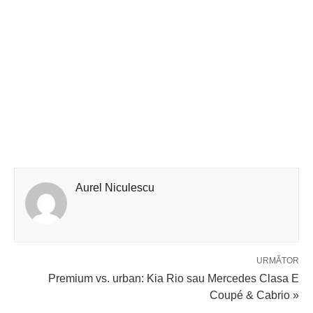
Aurel Niculescu
URMĂTOR
Premium vs. urban: Kia Rio sau Mercedes Clasa E
Coupé & Cabrio »