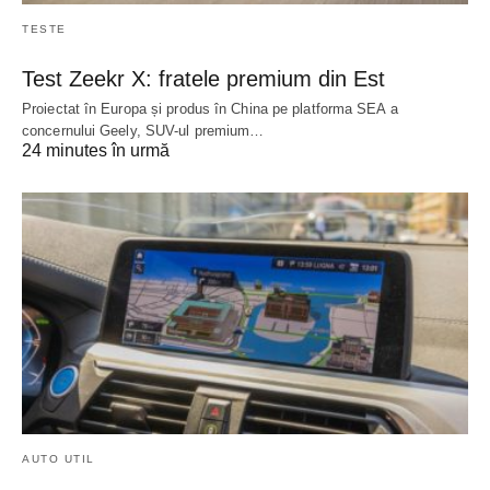
TESTE
Test Zeekr X: fratele premium din Est
Proiectat în Europa și produs în China pe platforma SEA a
concernului Geely, SUV-ul premium…
24 minutes în urmă
AUTO UTIL