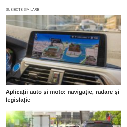
SUBIECTE SIMILARE
Aplicații auto și moto: navigație, radare și
legislație