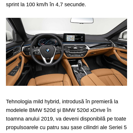
sprint la 100 km/h în 4,7 secunde.
Tehnologia mild hybrid, introdusă în premieră la
modelele BMW 520d şi BMW 520d xDrive în
toamna anului 2019, va deveni disponibilă pe toate
propulsoarele cu patru sau șase cilindri ale Seriei 5