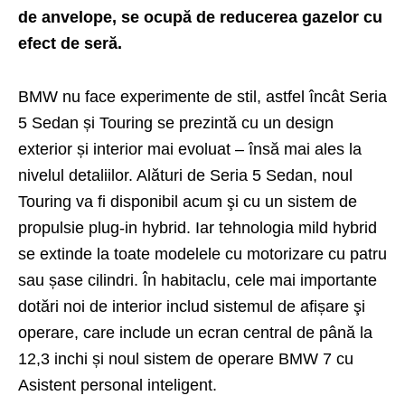
de anvelope, se ocupă de reducerea gazelor cu
efect de seră.
BMW nu face experimente de stil, astfel încât Seria
5 Sedan și Touring se prezintă cu un design
exterior și interior mai evoluat – însă mai ales la
nivelul detaliilor. Alături de Seria 5 Sedan, noul
Touring va fi disponibil acum şi cu un sistem de
propulsie plug-in hybrid. Iar tehnologia mild hybrid
se extinde la toate modelele cu motorizare cu patru
sau șase cilindri. În habitaclu, cele mai importante
dotări noi de interior includ sistemul de afișare şi
operare, care include un ecran central de până la
12,3 inchi și noul sistem de operare BMW 7 cu
Asistent personal inteligent.