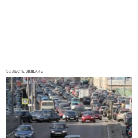
SUBIECTE SIMILARE