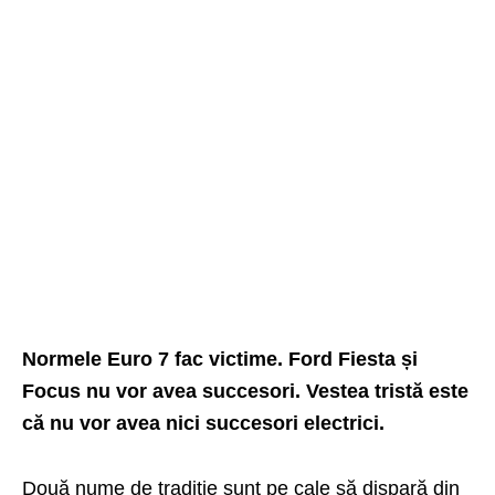
Normele Euro 7 fac victime. Ford Fiesta și
Focus nu vor avea succesori. Vestea tristă este
că nu vor avea nici succesori electrici.
Două nume de tradiție sunt pe cale să dispară din