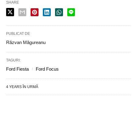
SHARE
PUBLICAT DE
Răzvan Măgureanu
TAGURI:
Ford Fiesta
Ford Focus
4 YEARS ÎN URMĂ