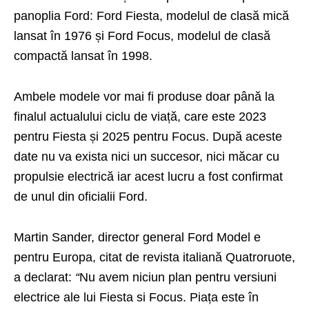
panoplia Ford: Ford Fiesta, modelul de clasă mică
lansat în 1976 și Ford Focus, modelul de clasă
compactă lansat în 1998.
Ambele modele vor mai fi produse doar până la
finalul actualului ciclu de viață, care este 2023
pentru
Fiesta
și 2025 pentru Focus. După aceste
date nu va exista nici un succesor, nici măcar cu
propulsie electrică iar acest lucru a fost confirmat
de unul din oficialii Ford.
Martin Sander, director general Ford Model e
pentru Europa, citat de revista italiană Quatroruote,
a declarat:
“
Nu avem niciun plan pentru versiuni
electrice ale lui Fiesta si Focus. Piața este în