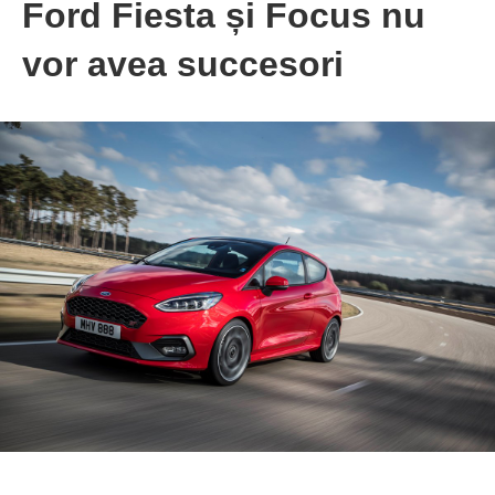
Ford Fiesta și Focus nu
vor avea succesori