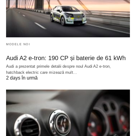
MODELE NOI
Audi A2 e-tron: 190 CP și baterie de 61 kWh
Audi a prezentat primele detalii despre noul Audi A2 e-tron,
hatchback electric care mizează mult…
2 days în urmă