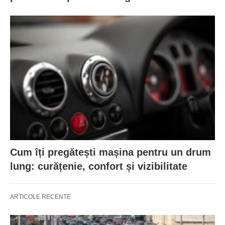
Cum îți pregătești mașina pentru un drum
lung: curățenie, confort și vizibilitate
ARTICOLE RECENTE