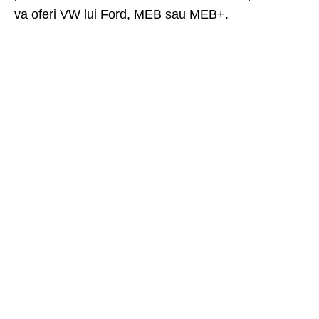
va oferi VW lui Ford, MEB sau MEB+.