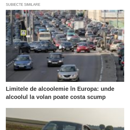
SUBIECTE SIMILARE
Limitele de alcoolemie în Europa: unde
alcoolul la volan poate costa scump