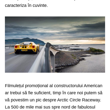
caracteriza în cuvinte.
Filmulețul promoțional al constructorului American
ar trebui să fie suficient, timp în care noi putem să
vă povestim un pic despre Arctic Circle Raceway.
La 500 de mile mai sus spre nord de fabulosul