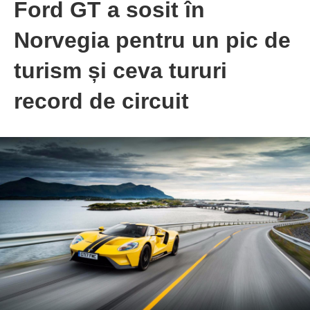
Ford GT a sosit în
Norvegia pentru un pic de
turism și ceva tururi
record de circuit