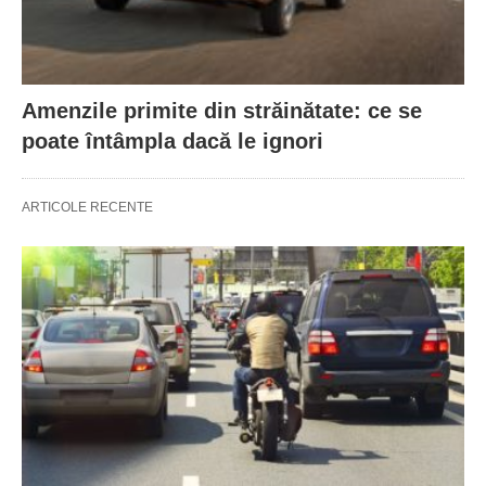
Amenzile primite din străinătate: ce se
poate întâmpla dacă le ignori
ARTICOLE RECENTE