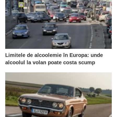
Limitele de alcoolemie în Europa: unde
alcoolul la volan poate costa scump