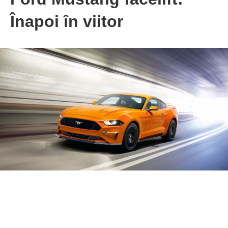
Înapoi în viitor