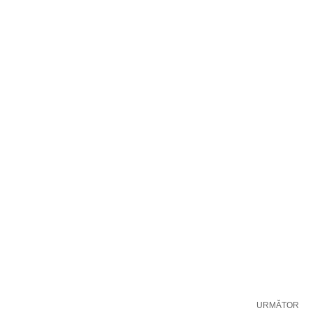
URMĂTOR