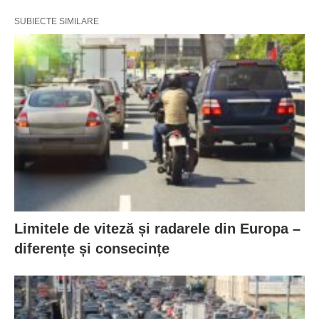
SUBIECTE SIMILARE
Limitele de viteză și radarele din Europa –
diferențe și consecințe