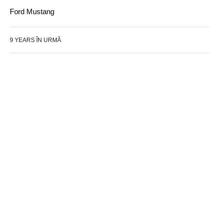
Ford Mustang
9 YEARS ÎN URMĂ