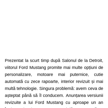
Prezentat la scurt timp după Salonul de la Detroit,
viitorul Ford Mustang promite mai multe opțiuni de
personalizare, motoare mai puternice, cutie
automată cu zece rapoarte, interior revizuit și mai
multă tehnologie. Singura problemă: avem ceva de
așteptat până să îl conducem. Anunțarea versiunii
revizuite a lui Ford Mustang cu aproape un an