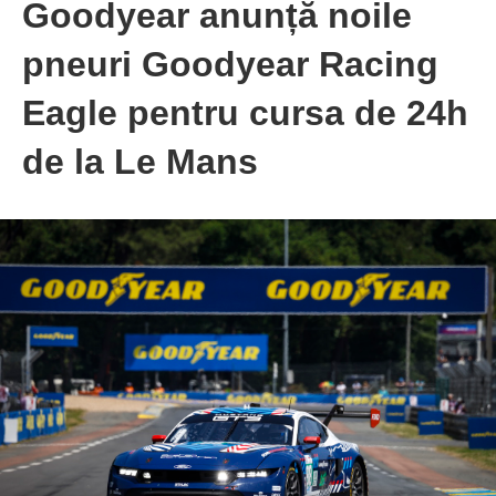
Goodyear anunță noile
pneuri Goodyear Racing
Eagle pentru cursa de 24h
de la Le Mans