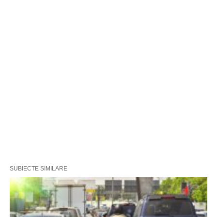
SUBIECTE SIMILARE