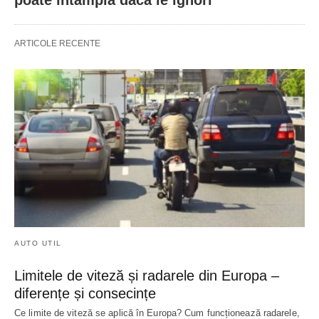
ARTICOLE RECENTE
AUTO UTIL
Limitele de viteză și radarele din Europa –
diferențe și consecințe
Ce limite de viteză se aplică în Europa? Cum funcționează radarele,