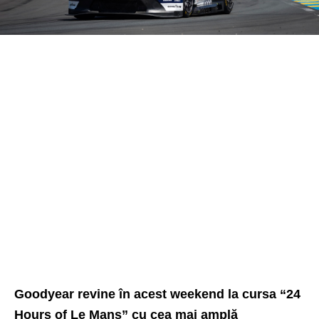
Goodyear revine în acest weekend la cursa “24
Hours of Le Mans” cu cea mai amplă