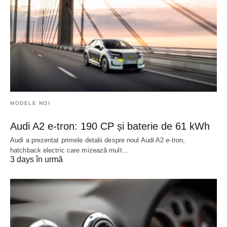
MODELE NOI
Audi A2 e-tron: 190 CP și baterie de 61 kWh
Audi a prezentat primele detalii despre noul Audi A2 e-tron,
hatchback electric care mizează mult…
3 days în urmă