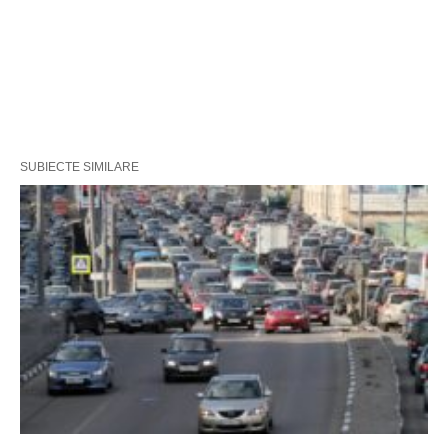
SUBIECTE SIMILARE