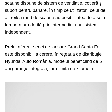
scaune dispune de sistem de ventilație, cotieră și
suport pentru pahare, în timp ce utilizatorii celui de-
al treilea rând de scaune au posibilitatea de a seta
temperatura dorită prin intermediul unui sistem
independent.
Prețul aferent seriei de lansare Grand Santa Fe
este disponibil la cerere, în rețeaua de distribuție
Hyundai Auto România, modelul beneficiind de 5
ani garanție integrală, fără limită de kilometri