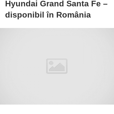
Hyundai Grand Santa Fe –
disponibil în România