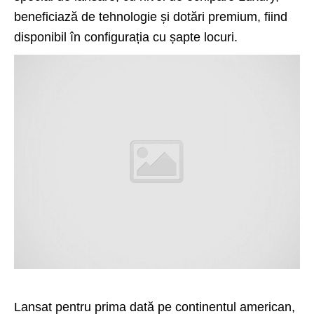
beneficiază de tehnologie și dotări premium, fiind
disponibil în configurația cu șapte locuri.
Lansat pentru prima dată pe continentul american,