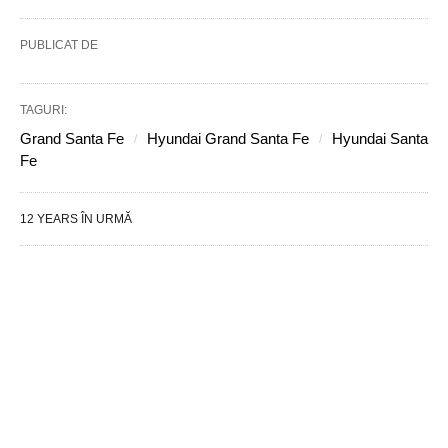
PUBLICAT DE
TAGURI:
Grand Santa Fe
Hyundai Grand Santa Fe
Hyundai Santa
Fe
12 YEARS ÎN URMĂ