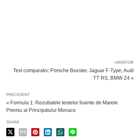
URMĂTOR
Test comparativ: Porsche Boxster, Jaguar F-Type, Audi
TT RS, BMW Z4 »
PRECEDENT
« Formula 1: Rezultatele testelor înainte de Marele
Premiu al Principatului Monaco
SHARE