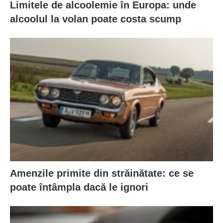
Limitele de alcoolemie în Europa: unde
alcoolul la volan poate costa scump
Amenzile primite din străinătate: ce se
poate întâmpla dacă le ignori