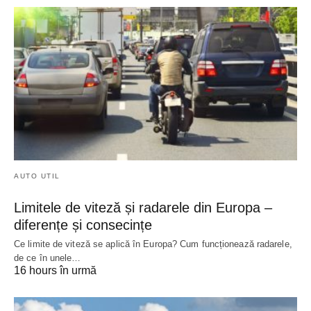
AUTO UTIL
Limitele de viteză și radarele din Europa –
diferențe și consecințe
Ce limite de viteză se aplică în Europa? Cum funcționează radarele,
de ce în unele…
16 hours în urmă