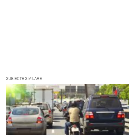
SUBIECTE SIMILARE