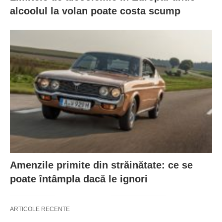
alcoolul la volan poate costa scump
Amenzile primite din străinătate: ce se
poate întâmpla dacă le ignori
ARTICOLE RECENTE