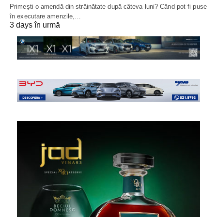
Primești o amendă din străinătate după câteva luni? Când pot fi puse
în executare amenzile,…
3 days în urmă