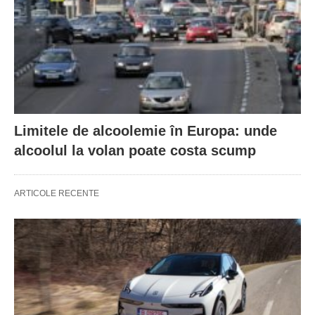
Limitele de alcoolemie în Europa: unde
alcoolul la volan poate costa scump
ARTICOLE RECENTE