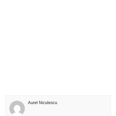
Aurel Niculescu