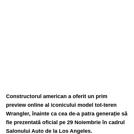
Constructorul american a oferit un prim
preview online al iconicului model tot-teren
Wrangler, înainte ca cea de-a patra generație să
fie prezentată oficial pe 29 Noiembrie în cadrul
Salonului Auto de la Los Angeles.