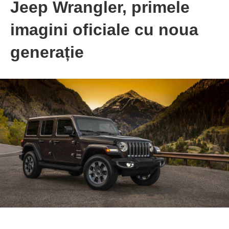
Jeep Wrangler, primele
imagini oficiale cu noua
generație