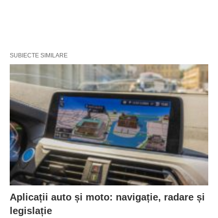
SUBIECTE SIMILARE
Aplicații auto și moto: navigație, radare și
legislație