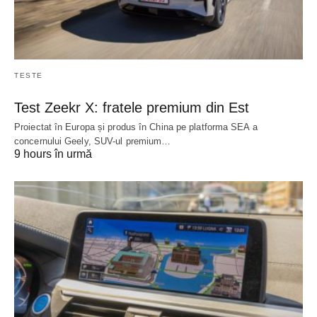
TESTE
Test Zeekr X: fratele premium din Est
Proiectat în Europa și produs în China pe platforma SEA a
concernului Geely, SUV-ul premium…
9 hours în urmă