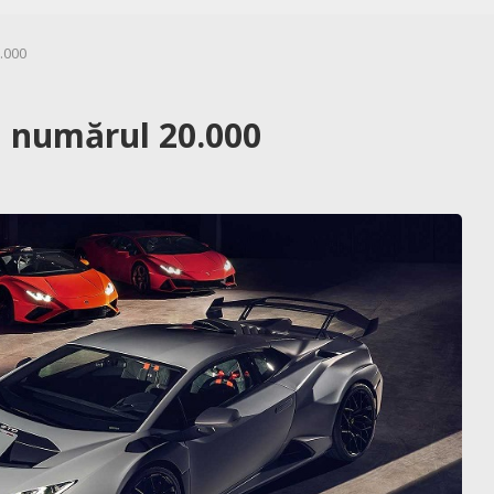
.000
 numărul 20.000