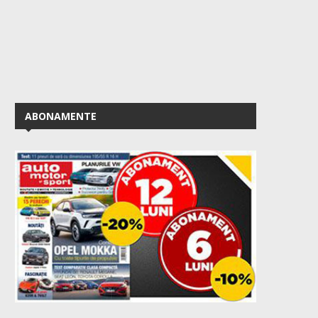
ABONAMENTE