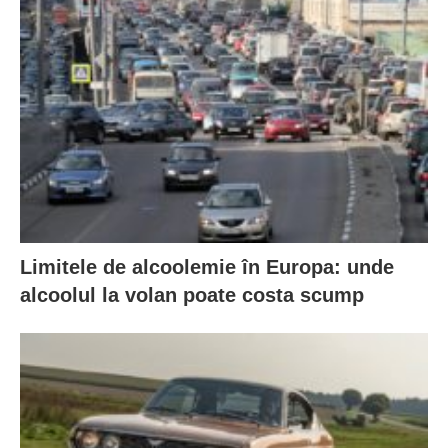
Limitele de alcoolemie în Europa: unde
alcoolul la volan poate costa scump