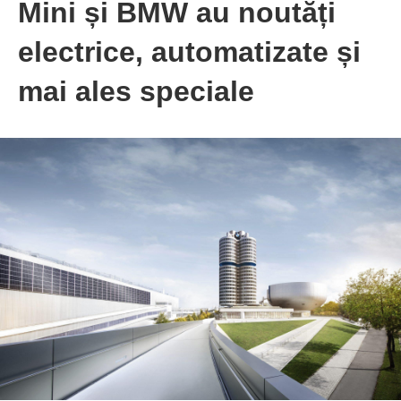
Mini și BMW au noutăți
electrice, automatizate și
mai ales speciale