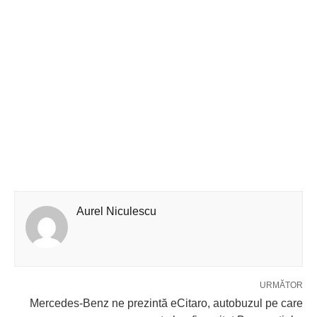
Aurel Niculescu
URMĂTOR
Mercedes-Benz ne prezintă eCitaro, autobuzul pe care