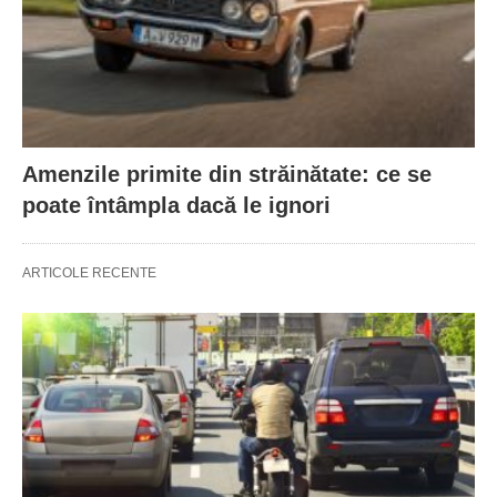
Amenzile primite din străinătate: ce se
poate întâmpla dacă le ignori
ARTICOLE RECENTE