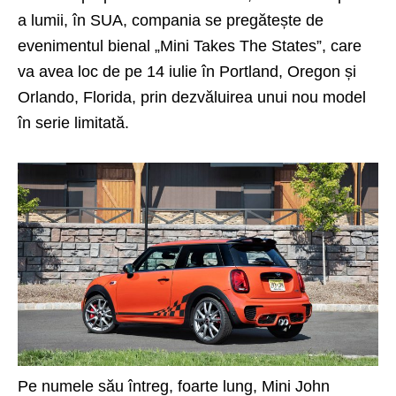
a lumii, în SUA, compania se pregătește de
evenimentul bienal „Mini Takes The States”, care
va avea loc de pe 14 iulie în Portland, Oregon și
Orlando, Florida, prin dezvăluirea unui nou model
în serie limitată.
Pe numele său întreg, foarte lung, Mini John