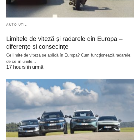
AUTO UTIL
Limitele de viteză și radarele din Europa –
diferențe și consecințe
Ce limite de viteză se aplică în Europa? Cum funcționează radarele,
de ce în unele…
17 hours în urmă