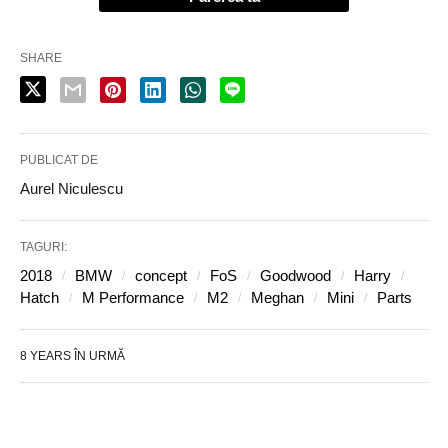
SHARE
PUBLICAT DE
Aurel Niculescu
TAGURI:
2018
BMW
concept
FoS
Goodwood
Harry
Hatch
M Performance
M2
Meghan
Mini
Parts
8 YEARS ÎN URMĂ