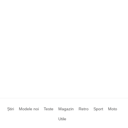
Știri
Modele noi
Teste
Magazin
Retro
Sport
Moto
Utile