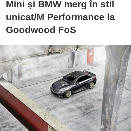
Mini și BMW merg în stil
unicat/M Performance la
Goodwood FoS