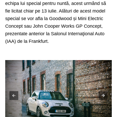
echipa lui special pentru nuntă, acest urmând să
fie licitat chiar pe 13 iulie. Alături de acest model
special se vor afla la Goodwood și Mini Electric
Concept sau
John Cooper Works
GP Concept,
prezentate anterior la Salonul Internaţional Auto
(IAA) de la Frankfurt
.