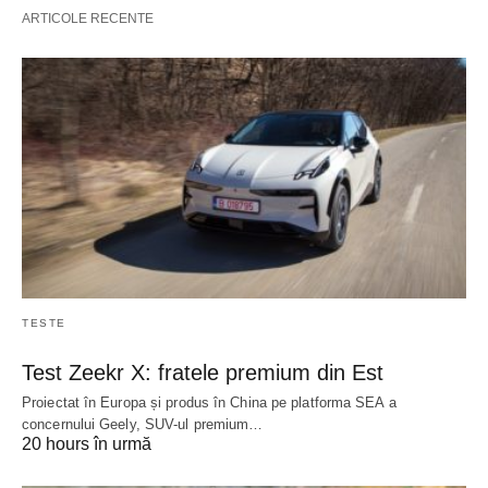
ARTICOLE RECENTE
TESTE
Test Zeekr X: fratele premium din Est
Proiectat în Europa și produs în China pe platforma SEA a
concernului Geely, SUV-ul premium…
20 hours în urmă