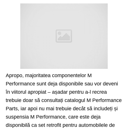
Apropo, majoritatea componentelor M
Performance sunt deja disponibile sau vor deveni
în viitorul apropiat – așadar pentru a-l recrea
trebuie doar să consultați catalogul M Performance
Parts, iar apoi nu mai trebuie decât să includeți și
suspensia M Performance, care este deja
disponibilă ca set retrofit pentru automobilele de