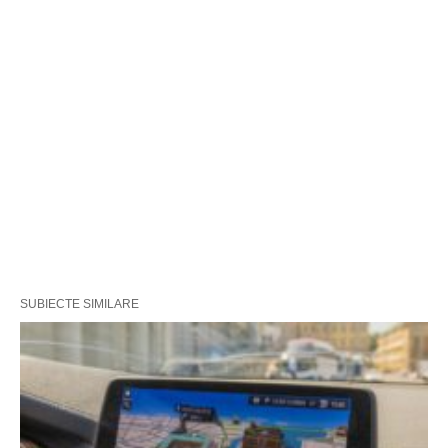
SUBIECTE SIMILARE