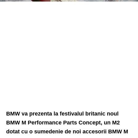
BMW va prezenta la
festivalul britanic
noul
BMW M Performance Parts Concept, un M2
dotat cu o sumedenie de noi accesorii BMW M