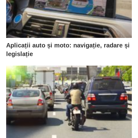
Aplicații auto și moto: navigație, radare și
legislație