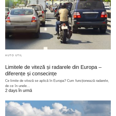
AUTO UTIL
Limitele de viteză și radarele din Europa –
diferențe și consecințe
Ce limite de viteză se aplică în Europa? Cum funcționează radarele,
de ce în unele…
2 days în urmă