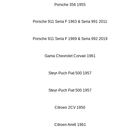
Porsche 356 1955
Porsche 911 Seria F 1963 & Seria 991 2011
Porsche 911 Seria F 1969 & Seria 992 2019
Gama Chevrolet Corvair 1961
Steyr-Puch Fiat 500 1957
Steyr-Puch Fiat 500 1957
Citroen 2CV 1950
Citroen Ami6 1961