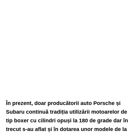
În prezent, doar producătorii auto Porsche și
Subaru continuă tradiția utilizării motoarelor de
tip boxer cu cilindri opuși la 180 de grade dar în
trecut s-au aflat și în dotarea unor modele de la