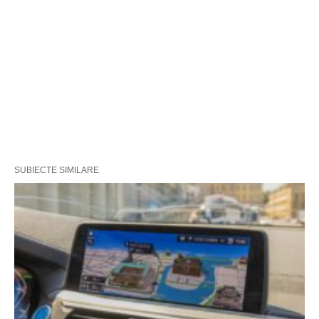
SUBIECTE SIMILARE