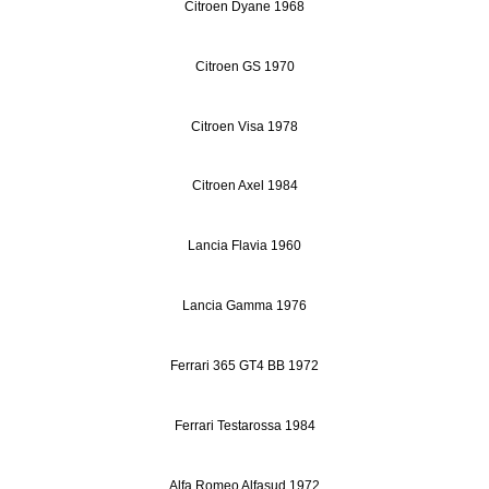
Citroen Dyane 1968
Citroen GS 1970
Citroen Visa 1978
Citroen Axel 1984
Lancia Flavia 1960
Lancia Gamma 1976
Ferrari 365 GT4 BB 1972
Ferrari Testarossa 1984
Alfa Romeo Alfasud 1972