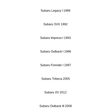
Subaru Legacy I 1989
Subaru SVX 1992
Subaru Impreza I 1993
Subaru Outback I 1996
Subaru Forester I 1997
Subaru Tribeca 2005
Subaru XV 2012
Subaru Outback III 2008