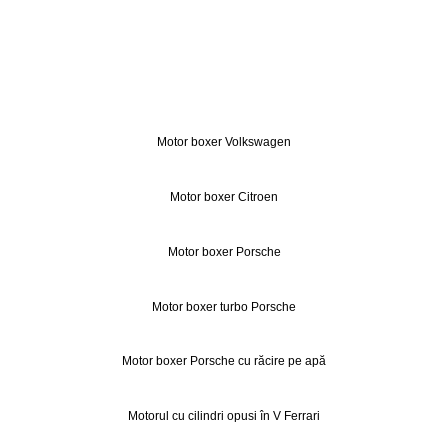
Motor boxer Volkswagen
Motor boxer Citroen
Motor boxer Porsche
Motor boxer turbo Porsche
Motor boxer Porsche cu răcire pe apă
Motorul cu cilindri opusi în V Ferrari