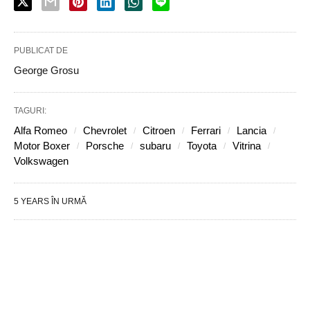
PUBLICAT DE
George Grosu
TAGURI:
Alfa Romeo
Chevrolet
Citroen
Ferrari
Lancia
Motor Boxer
Porsche
subaru
Toyota
Vitrina
Volkswagen
5 YEARS ÎN URMĂ