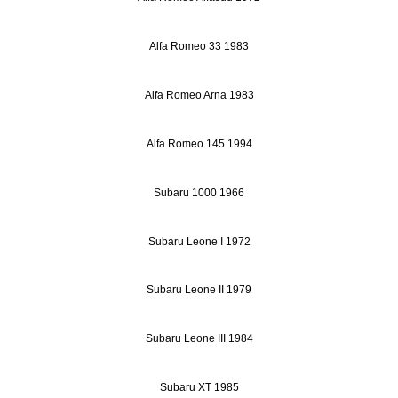
Alfa Romeo 33 1983
Alfa Romeo Arna 1983
Alfa Romeo 145 1994
Subaru 1000 1966
Subaru Leone I 1972
Subaru Leone II 1979
Subaru Leone III 1984
Subaru XT 1985