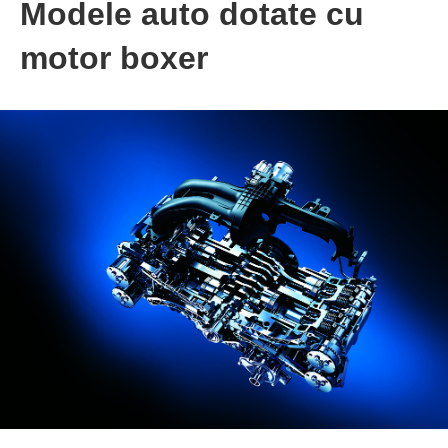
Modele auto dotate cu
motor boxer