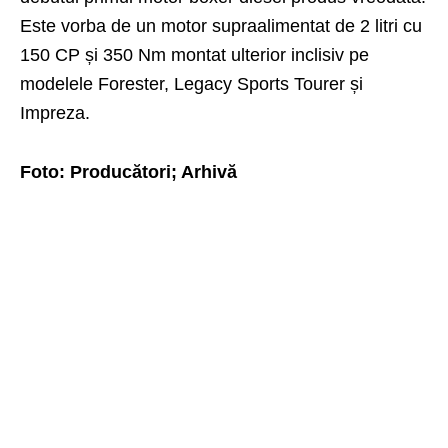
Este vorba de un motor supraalimentat de 2 litri cu
150 CP și 350 Nm montat ulterior inclisiv pe
modelele Forester, Legacy Sports Tourer și
Impreza.
Foto
:
Producători
;
Arhivă