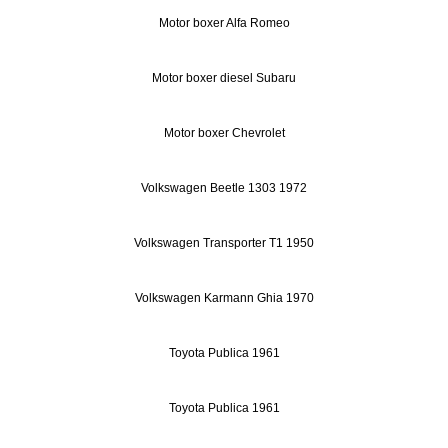
Motor boxer Alfa Romeo
Motor boxer diesel Subaru
Motor boxer Chevrolet
Volkswagen Beetle 1303 1972
Volkswagen Transporter T1 1950
Volkswagen Karmann Ghia 1970
Toyota Publica 1961
Toyota Publica 1961