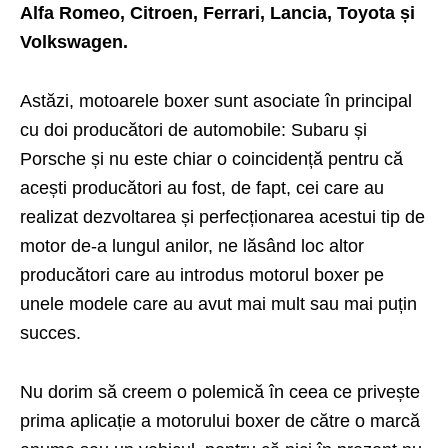
Alfa Romeo, Citroen, Ferrari, Lancia, Toyota și
Volkswagen.
Astăzi, motoarele boxer sunt asociate în principal
cu doi producători de automobile: Subaru și
Porsche și nu este chiar o coincidență pentru că
acești producători au fost, de fapt, cei care au
realizat dezvoltarea și perfecționarea acestui tip de
motor de-a lungul anilor, ne lăsând loc altor
producători care au introdus motorul boxer pe
unele modele care au avut mai mult sau mai puțin
succes.
Nu dorim să creem o polemică în ceea ce privește
prima aplicație a motorului boxer de către o marcă