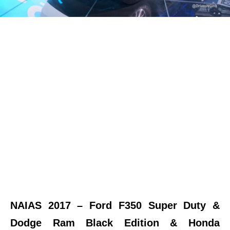
NAIAS 2017 – Ford F350 Super Duty &
Dodge Ram Black Edition & Honda