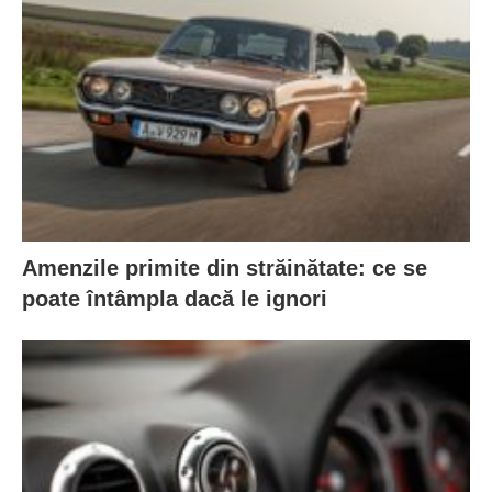
Amenzile primite din străinătate: ce se
poate întâmpla dacă le ignori