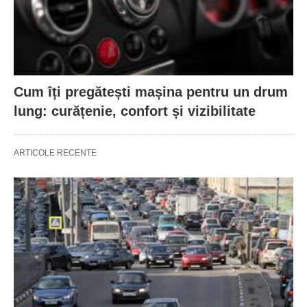
Cum îți pregătești mașina pentru un drum
lung: curățenie, confort și vizibilitate
ARTICOLE RECENTE