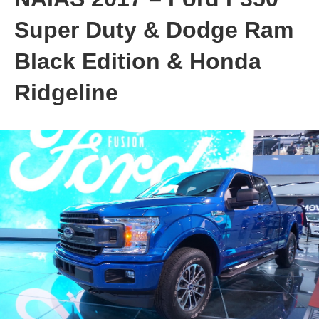
Super Duty & Dodge Ram
Black Edition & Honda
Ridgeline