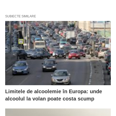
SUBIECTE SIMILARE
Limitele de alcoolemie în Europa: unde
alcoolul la volan poate costa scump