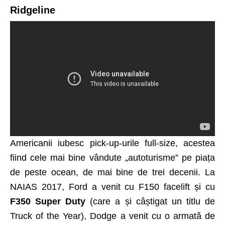
Ridgeline
Americanii iubesc pick-up-urile full-size, acestea
fiind cele mai bine vândute „autoturisme” pe piața
de peste ocean, de mai bine de trei decenii. La
NAIAS 2017, Ford a venit cu F150 facelift și cu
F350 Super Duty
(care a și câștigat un titlu de
Truck of the Year), Dodge a venit cu o armată de