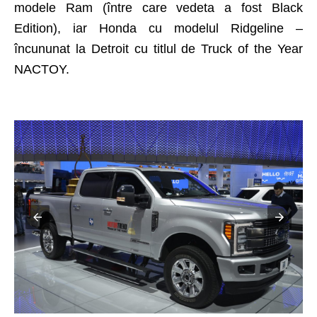
modele Ram (între care vedeta a fost Black
Edition), iar Honda cu modelul Ridgeline –
încununat la Detroit cu titlul de Truck of the Year
NACTOY.