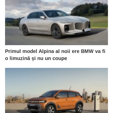
Primul model Alpina al noii ere BMW va fi
o limuzină și nu un coupe