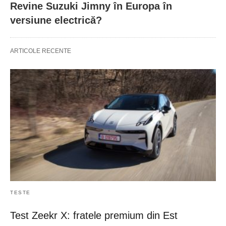
Revine Suzuki Jimny în Europa în
versiune electrică?
ARTICOLE RECENTE
TESTE
Test Zeekr X: fratele premium din Est