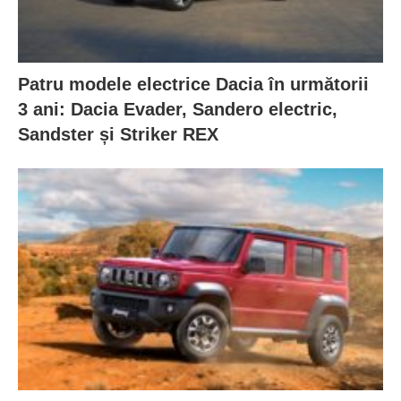
Patru modele electrice Dacia în următorii
3 ani: Dacia Evader, Sandero electric,
Sandster și Striker REX