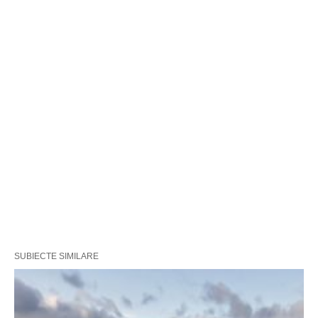
SUBIECTE SIMILARE