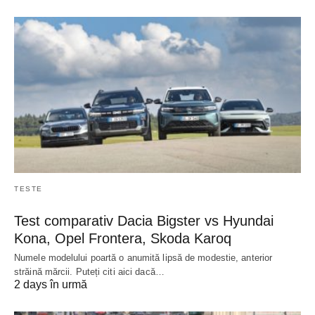
TESTE
Test comparativ Dacia Bigster vs Hyundai
Kona, Opel Frontera, Skoda Karoq
Numele modelului poartă o anumită lipsă de modestie, anterior
străină mărcii. Puteți citi aici dacă…
2 days în urmă