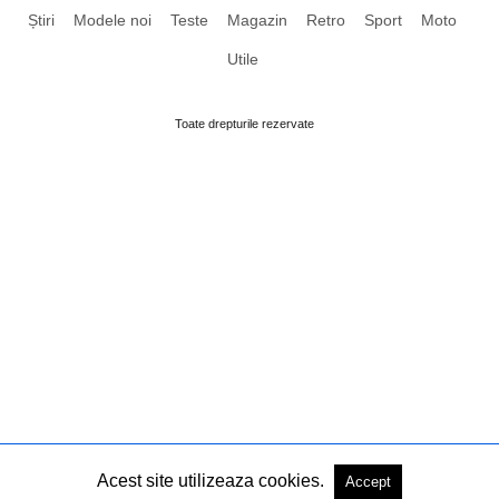
Știri
Modele noi
Teste
Magazin
Retro
Sport
Moto
Utile
Toate drepturile rezervate
Acest site utilizeaza cookies.
Accept