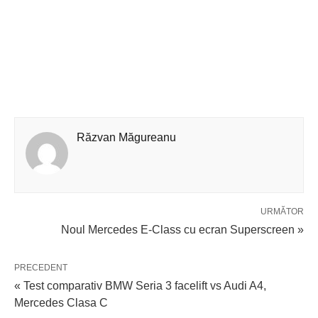
Răzvan Măgureanu
URMĂTOR
Noul Mercedes E-Class cu ecran Superscreen »
PRECEDENT
« Test comparativ BMW Seria 3 facelift vs Audi A4,
Mercedes Clasa C