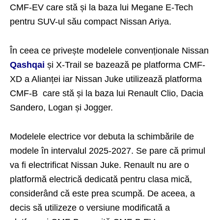
CMF-EV care stă și la baza lui Megane E-Tech
pentru SUV-ul său compact Nissan Ariya.
În ceea ce privește modelele convenționale Nissan
Qashqai
și X-Trail se bazează pe platforma CMF-
XD a Alianței iar Nissan Juke utilizează platforma
CMF-B care stă și la baza lui Renault Clio, Dacia
Sandero, Logan și Jogger.
Modelele electrice vor debuta la schimbările de
modele în intervalul 2025-2027. Se pare că primul
va fi electrificat Nissan Juke. Renault nu are o
platformă electrică dedicată pentru clasa mică,
considerând că este prea scumpă. De aceea, a
decis să utilizeze o versiune modificată a