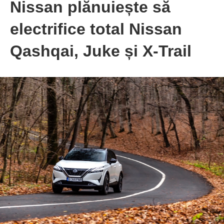
Nissan plănuiește să
electrifice total Nissan
Qashqai, Juke și X-Trail